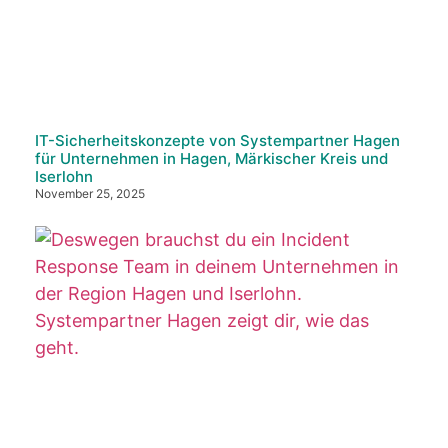
IT-Sicherheitskonzepte von Systempartner Hagen
für Unternehmen in Hagen, Märkischer Kreis und
Iserlohn
November 25, 2025