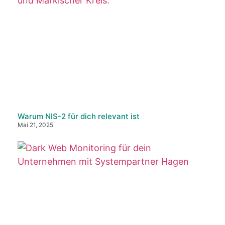
Warum NIS-2 für dich relevant ist
Mai 21, 2025