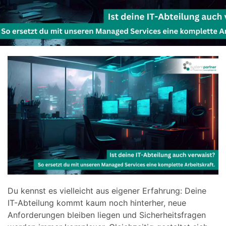
Du kennst es vielleicht aus eigener Erfahrung: Deine
IT-Abteilung kommt kaum noch hinterher, neue
Anforderungen bleiben liegen und Sicherheitsfragen