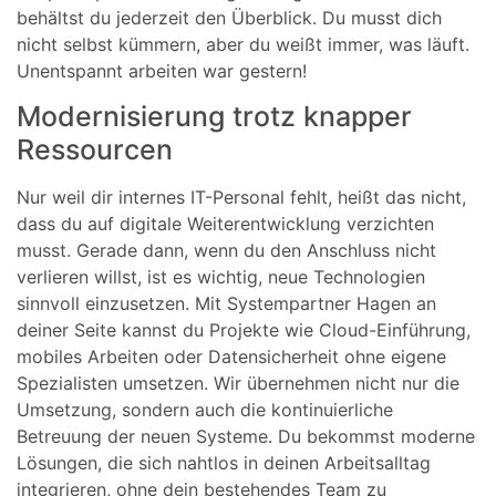
behältst du jederzeit den Überblick. Du musst dich
nicht selbst kümmern, aber du weißt immer, was läuft.
Unentspannt arbeiten war gestern!
Modernisierung trotz knapper
Ressourcen
Nur weil dir internes IT-Personal fehlt, heißt das nicht,
dass du auf digitale Weiterentwicklung verzichten
musst. Gerade dann, wenn du den Anschluss nicht
verlieren willst, ist es wichtig, neue Technologien
sinnvoll einzusetzen. Mit Systempartner Hagen an
deiner Seite kannst du Projekte wie Cloud-Einführung,
mobiles Arbeiten oder Datensicherheit ohne eigene
Spezialisten umsetzen. Wir übernehmen nicht nur die
Umsetzung, sondern auch die kontinuierliche
Betreuung der neuen Systeme. Du bekommst moderne
Lösungen, die sich nahtlos in deinen Arbeitsalltag
integrieren, ohne dein bestehendes Team zu