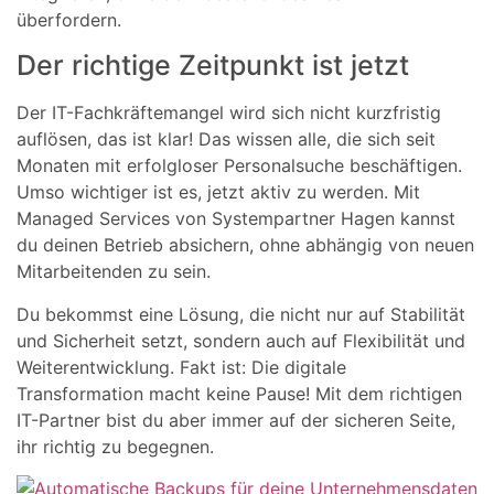
überfordern.
Der richtige Zeitpunkt ist jetzt
Der IT-Fachkräftemangel wird sich nicht kurzfristig
auflösen, das ist klar! Das wissen alle, die sich seit
Monaten mit erfolgloser Personalsuche beschäftigen.
Umso wichtiger ist es, jetzt aktiv zu werden. Mit
Managed Services von Systempartner Hagen kannst
du deinen Betrieb absichern, ohne abhängig von neuen
Mitarbeitenden zu sein.
Du bekommst eine Lösung, die nicht nur auf Stabilität
und Sicherheit setzt, sondern auch auf Flexibilität und
Weiterentwicklung. Fakt ist: Die digitale
Transformation macht keine Pause! Mit dem richtigen
IT-Partner bist du aber immer auf der sicheren Seite,
ihr richtig zu begegnen.