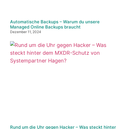
Automatische Backups – Warum du unsere
Managed Online Backups braucht
Dezember 11, 2024
Rund um die Uhr gegen Hacker – Was steckt hinter