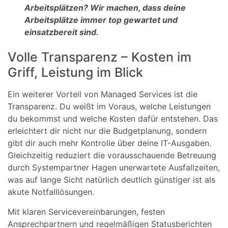
Arbeitsplätzen? Wir machen, dass deine
Arbeitsplätze immer top gewartet und
einsatzbereit sind.
Volle Transparenz – Kosten im
Griff, Leistung im Blick
Ein weiterer Vorteil von Managed Services ist die
Transparenz. Du weißt im Voraus, welche Leistungen
du bekommst und welche Kosten dafür entstehen. Das
erleichtert dir nicht nur die Budgetplanung, sondern
gibt dir auch mehr Kontrolle über deine IT-Ausgaben.
Gleichzeitig reduziert die vorausschauende Betreuung
durch Systempartner Hagen unerwartete Ausfallzeiten,
was auf lange Sicht natürlich deutlich günstiger ist als
akute Notfalllösungen.
Mit klaren Servicevereinbarungen, festen
Ansprechpartnern und regelmäßigen Statusberichten