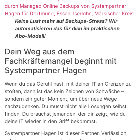
Keine Lust mehr auf Backups-Stress? Wir
automatisieren das für dich im praktischen
Abo-Modell!
Dein Weg aus dem
Fachkräftemangel beginnt mit
Systempartner Hagen
Wenn du das Gefühl hast, mit deiner IT an Grenzen zu
stoßen, dann ist das kein Zeichen von Schwäche –
sondern ein guter Moment, um über neue Wege
nachzudenken. Du musst nicht alle Lösungen selbst
finden. Du brauchst jemanden, der dir zeigt, wie du
deine IT wieder in den Griff bekommst.
Systempartner Hagen ist dieser Partner. Verlässlich,