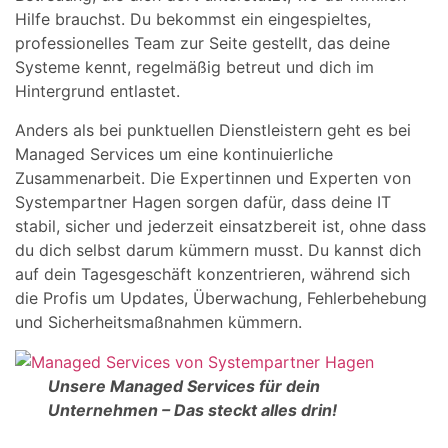
Hilfe brauchst. Du bekommst ein eingespieltes,
professionelles Team zur Seite gestellt, das deine
Systeme kennt, regelmäßig betreut und dich im
Hintergrund entlastet.
Anders als bei punktuellen Dienstleistern geht es bei
Managed Services um eine kontinuierliche
Zusammenarbeit. Die Expertinnen und Experten von
Systempartner Hagen sorgen dafür, dass deine IT
stabil, sicher und jederzeit einsatzbereit ist, ohne dass
du dich selbst darum kümmern musst. Du kannst dich
auf dein Tagesgeschäft konzentrieren, während sich
die Profis um Updates, Überwachung, Fehlerbehebung
und Sicherheitsmaßnahmen kümmern.
Unsere Managed Services für dein
Unternehmen – Das steckt alles drin!