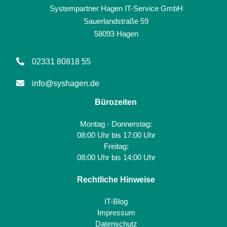
Systempartner Hagen IT-Service GmbH
Sauerlandstraße 59
58093 Hagen
02331 80818 55
info@syshagen.de
Bürozeiten
Montag - Donnerstag:
08:00 Uhr bis 17:00 Uhr
Freitag:
08:00 Uhr bis 14:00 Uhr
Rechtliche Hinweise
IT-Blog
Impressum
Datenschutz