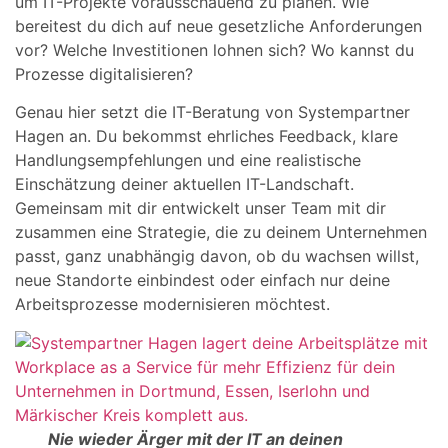
um IT-Projekte vorausschauend zu planen. Wie
bereitest du dich auf neue gesetzliche Anforderungen
vor? Welche Investitionen lohnen sich? Wo kannst du
Prozesse digitalisieren?
Genau hier setzt die IT-Beratung von Systempartner
Hagen an. Du bekommst ehrliches Feedback, klare
Handlungsempfehlungen und eine realistische
Einschätzung deiner aktuellen IT-Landschaft.
Gemeinsam mit dir entwickelt unser Team mit dir
zusammen eine Strategie, die zu deinem Unternehmen
passt, ganz unabhängig davon, ob du wachsen willst,
neue Standorte einbindest oder einfach nur deine
Arbeitsprozesse modernisieren möchtest.
Nie wieder Ärger mit der IT an deinen