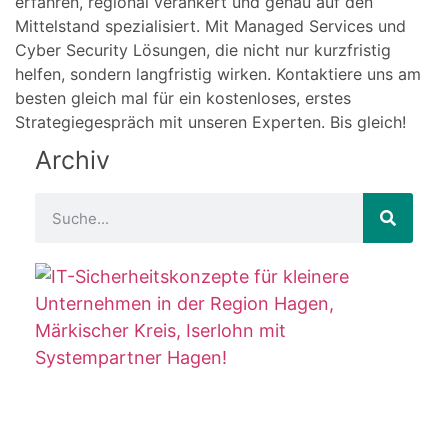
erfahren, regional verankert und genau auf den
Mittelstand spezialisiert. Mit Managed Services und
Cyber Security Lösungen, die nicht nur kurzfristig
helfen, sondern langfristig wirken. Kontaktiere uns am
besten gleich mal für ein kostenloses, erstes
Strategiegespräch mit unseren Experten. Bis gleich!
Archiv