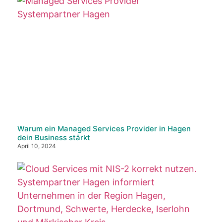
Warum ein Managed Services Provider in Hagen
dein Business stärkt
April 10, 2024