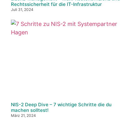
Rechtssicherheit für die IT-Infrastruktur
Juli 31, 2024
NIS-2 Deep Dive – 7 wichtige Schritte die du
machen solltest!
März 21, 2024