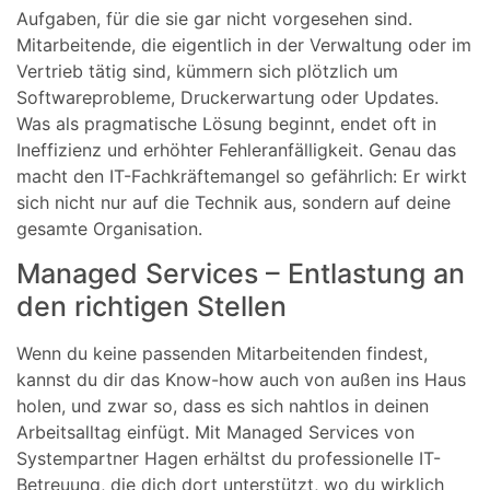
Aufgaben, für die sie gar nicht vorgesehen sind.
Mitarbeitende, die eigentlich in der Verwaltung oder im
Vertrieb tätig sind, kümmern sich plötzlich um
Softwareprobleme, Druckerwartung oder Updates.
Was als pragmatische Lösung beginnt, endet oft in
Ineffizienz und erhöhter Fehleranfälligkeit. Genau das
macht den IT-Fachkräftemangel so gefährlich: Er wirkt
sich nicht nur auf die Technik aus, sondern auf deine
gesamte Organisation.
Managed Services – Entlastung an
den richtigen Stellen
Wenn du keine passenden Mitarbeitenden findest,
kannst du dir das Know-how auch von außen ins Haus
holen, und zwar so, dass es sich nahtlos in deinen
Arbeitsalltag einfügt. Mit Managed Services von
Systempartner Hagen erhältst du professionelle IT-
Betreuung, die dich dort unterstützt, wo du wirklich