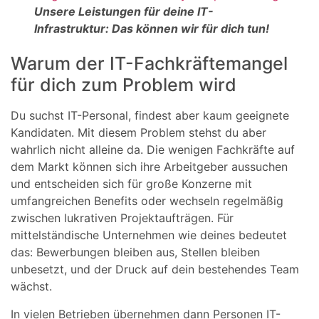
Unsere Leistungen für deine IT-
Infrastruktur: Das können wir für dich tun!
Warum der IT-Fachkräftemangel
für dich zum Problem wird
Du suchst IT-Personal, findest aber kaum geeignete
Kandidaten. Mit diesem Problem stehst du aber
wahrlich nicht alleine da. Die wenigen Fachkräfte auf
dem Markt können sich ihre Arbeitgeber aussuchen
und entscheiden sich für große Konzerne mit
umfangreichen Benefits oder wechseln regelmäßig
zwischen lukrativen Projektaufträgen. Für
mittelständische Unternehmen wie deines bedeutet
das: Bewerbungen bleiben aus, Stellen bleiben
unbesetzt, und der Druck auf dein bestehendes Team
wächst.
In vielen Betrieben übernehmen dann Personen IT-