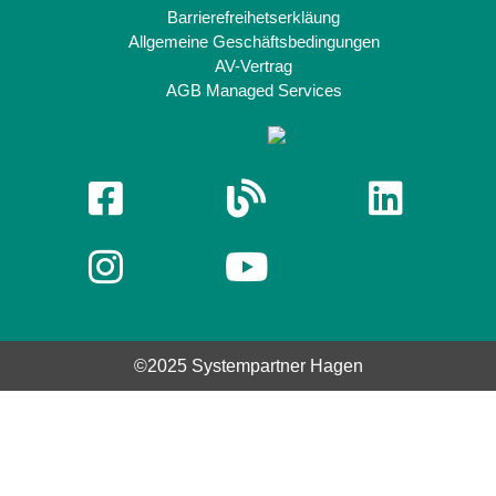
Barrierefreihetserkläung
Allgemeine Geschäftsbedingungen
AV-Vertrag
AGB Managed Services
©2025 Systempartner Hagen