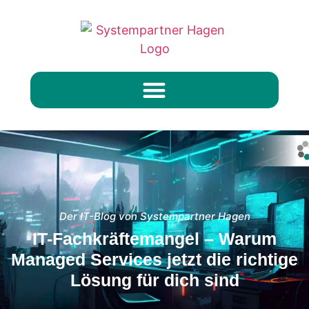
Der IT-Blog von Systempartner Hagen
IT-Fachkräftemangel – Warum
Managed Services jetzt die richtige
Lösung für dich sind