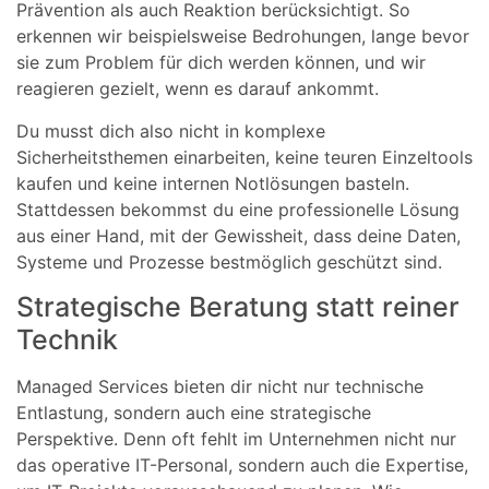
Prävention als auch Reaktion berücksichtigt. So
erkennen wir beispielsweise Bedrohungen, lange bevor
sie zum Problem für dich werden können, und wir
reagieren gezielt, wenn es darauf ankommt.
Du musst dich also nicht in komplexe
Sicherheitsthemen einarbeiten, keine teuren Einzeltools
kaufen und keine internen Notlösungen basteln.
Stattdessen bekommst du eine professionelle Lösung
aus einer Hand, mit der Gewissheit, dass deine Daten,
Systeme und Prozesse bestmöglich geschützt sind.
Strategische Beratung statt reiner
Technik
Managed Services bieten dir nicht nur technische
Entlastung, sondern auch eine strategische
Perspektive. Denn oft fehlt im Unternehmen nicht nur
das operative IT-Personal, sondern auch die Expertise,