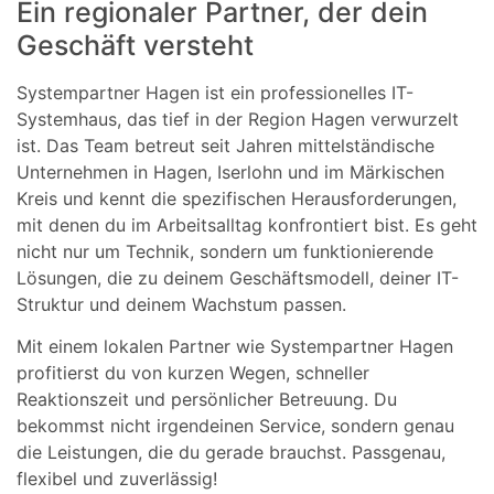
Ein regionaler Partner, der dein
Geschäft versteht
Systempartner Hagen ist ein professionelles IT-
Systemhaus, das tief in der Region Hagen verwurzelt
ist. Das Team betreut seit Jahren mittelständische
Unternehmen in Hagen, Iserlohn und im Märkischen
Kreis und kennt die spezifischen Herausforderungen,
mit denen du im Arbeitsalltag konfrontiert bist. Es geht
nicht nur um Technik, sondern um funktionierende
Lösungen, die zu deinem Geschäftsmodell, deiner IT-
Struktur und deinem Wachstum passen.
Mit einem lokalen Partner wie Systempartner Hagen
profitierst du von kurzen Wegen, schneller
Reaktionszeit und persönlicher Betreuung. Du
bekommst nicht irgendeinen Service, sondern genau
die Leistungen, die du gerade brauchst. Passgenau,
flexibel und zuverlässig!