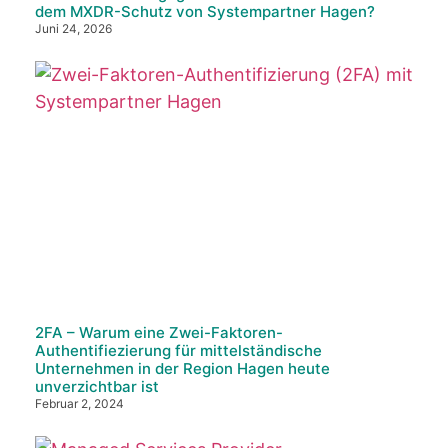
dem MXDR-Schutz von Systempartner Hagen?
Juni 24, 2026
2FA – Warum eine Zwei-Faktoren-
Authentifiezierung für mittelständische
Unternehmen in der Region Hagen heute
unverzichtbar ist
Februar 2, 2024