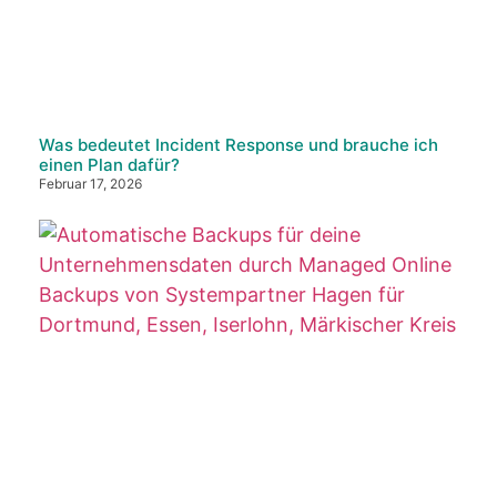
Was bedeutet Incident Response und brauche ich
einen Plan dafür?
Februar 17, 2026