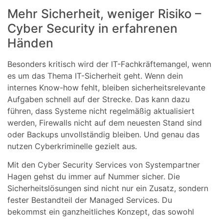
Mehr Sicherheit, weniger Risiko –
Cyber Security in erfahrenen
Händen
Besonders kritisch wird der IT-Fachkräftemangel, wenn
es um das Thema IT-Sicherheit geht. Wenn dein
internes Know-how fehlt, bleiben sicherheitsrelevante
Aufgaben schnell auf der Strecke. Das kann dazu
führen, dass Systeme nicht regelmäßig aktualisiert
werden, Firewalls nicht auf dem neuesten Stand sind
oder Backups unvollständig bleiben. Und genau das
nutzen Cyberkriminelle gezielt aus.
Mit den Cyber Security Services von Systempartner
Hagen gehst du immer auf Nummer sicher. Die
Sicherheitslösungen sind nicht nur ein Zusatz, sondern
fester Bestandteil der Managed Services. Du
bekommst ein ganzheitliches Konzept, das sowohl