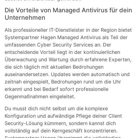
Die Vorteile von Managed Antivirus für dein
Unternehmen
Als professioneller IT-Dienstleister in der Region bietet
Systempartner Hagen Managed Antivirus als Teil der
umfassenden Cyber Security Services an. Der
entscheidende Vorteil liegt in der kontinuierlichen
Überwachung und Wartung durch erfahrene Experten,
die sich täglich mit aktuellen Bedrohungen
auseinandersetzen. Updates werden automatisch und
zeitnah eingespielt, Bedrohungen rund um die Uhr
erkannt und bei Bedarf sofort professionelle
Gegenmaßnahmen eingeleitet.
Du musst dich nicht selbst um die komplexe
Konfiguration und aufwändige Pflege deiner Client
Security-Lösung kümmern, sondern kannst dich
vollständig auf dein Kerngeschäft konzentrieren.
Systempartner Hagen übernimmt die vollständige