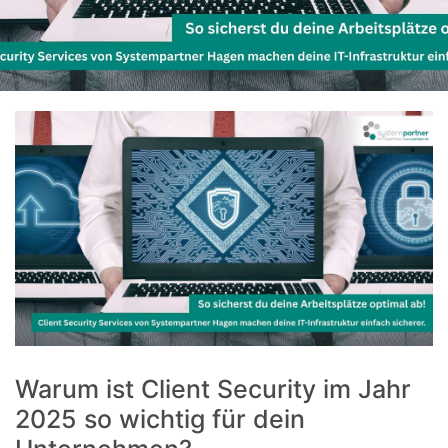
Warum ist Client Security im Jahr
2025 so wichtig für dein