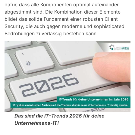
dafür, dass alle Komponenten optimal aufeinander
abgestimmt sind. Die Kombination dieser Elemente
bildet das solide Fundament einer robusten Client
Security, die auch gegen moderne und sophisticated
Bedrohungen zuverlässig bestehen kann.
Das sind die IT-Trends 2026 für deine
Unternehmens-IT!