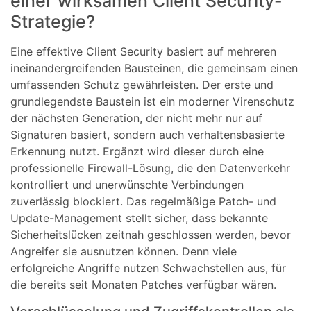
einer wirksamen Client Security-
Strategie?
Eine effektive Client Security basiert auf mehreren
ineinandergreifenden Bausteinen, die gemeinsam einen
umfassenden Schutz gewährleisten. Der erste und
grundlegendste Baustein ist ein moderner Virenschutz
der nächsten Generation, der nicht mehr nur auf
Signaturen basiert, sondern auch verhaltensbasierte
Erkennung nutzt. Ergänzt wird dieser durch eine
professionelle Firewall-Lösung, die den Datenverkehr
kontrolliert und unerwünschte Verbindungen
zuverlässig blockiert. Das regelmäßige Patch- und
Update-Management stellt sicher, dass bekannte
Sicherheitslücken zeitnah geschlossen werden, bevor
Angreifer sie ausnutzen können. Denn viele
erfolgreiche Angriffe nutzen Schwachstellen aus, für
die bereits seit Monaten Patches verfügbar wären.