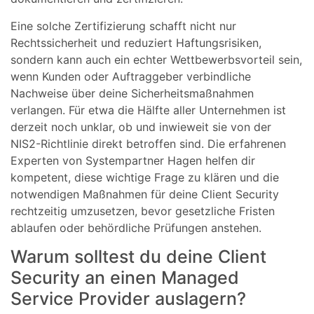
Eine solche Zertifizierung schafft nicht nur
Rechtssicherheit und reduziert Haftungsrisiken,
sondern kann auch ein echter Wettbewerbsvorteil sein,
wenn Kunden oder Auftraggeber verbindliche
Nachweise über deine Sicherheitsmaßnahmen
verlangen. Für etwa die Hälfte aller Unternehmen ist
derzeit noch unklar, ob und inwieweit sie von der
NIS2-Richtlinie direkt betroffen sind. Die erfahrenen
Experten von Systempartner Hagen helfen dir
kompetent, diese wichtige Frage zu klären und die
notwendigen Maßnahmen für deine Client Security
rechtzeitig umzusetzen, bevor gesetzliche Fristen
ablaufen oder behördliche Prüfungen anstehen.
Warum solltest du deine Client
Security an einen Managed
Service Provider auslagern?