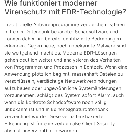
Wie funktioniert moderner
Virenschutz mit EDR-Technologie?
Traditionelle Antivirenprogramme vergleichen Dateien
mit einer Datenbank bekannter Schadsoftware und
können daher nur bereits identifizierte Bedrohungen
erkennen. Gegen neue, noch unbekannte Malware sind
sie weitgehend machtlos. Moderne EDR-Lösungen
gehen deutlich weiter und analysieren das Verhalten
von Programmen und Prozessen in Echtzeit. Wenn eine
Anwendung plötzlich beginnt, massenhaft Dateien zu
verschlüsseln, verdächtige Netzwerkverbindungen
aufzubauen oder ungewöhnliche Systemänderungen
vorzunehmen, schlägt das System sofort Alarm, auch
wenn die konkrete Schadsoftware noch völlig
unbekannt ist und in keiner Signaturdatenbank
verzeichnet wurde. Diese verhaltensbasierte
Erkennung ist für eine zeitgemäße Client Security
absolut unverzichtbar geworden.