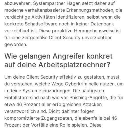
abzuwehren. Systempartner Hagen setzt daher auf
moderne verhaltensbasierte Erkennungsmethoden, die
verdächtige Aktivitäten identifizieren, selbst wenn die
konkrete Schadsoftware noch in keiner Datenbank
verzeichnet ist. Diese proaktive Herangehensweise ist
für eine zeitgemäße Client Security unverzichtbar
geworden.
Wie gelangen Angreifer konkret
auf deine Arbeitsplatzrechner?
Um deine Client Security effektiv zu gestalten, musst
du verstehen, welche Wege Cyberkriminelle nutzen, um
in deine Systeme einzudringen. Die häufigsten
Einfallstore sind nach wie vor Phishing-Angriffe, die für
etwa 46 Prozent aller erfolgreichen Attacken
verantwortlich sind. Dicht dahinter folgen
kompromittierte Zugangsdaten, die ebenfalls bei 46
Prozent der Vorfälle eine Rolle spielen. Diese