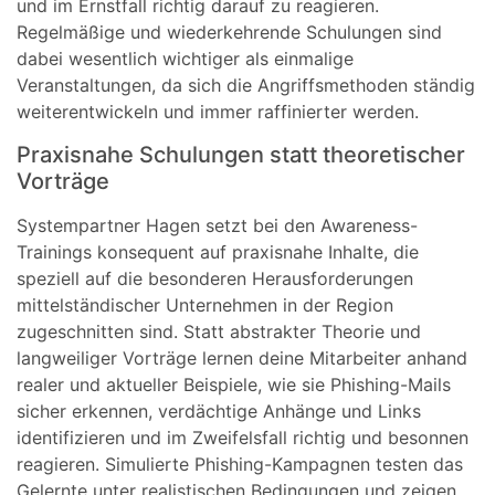
und im Ernstfall richtig darauf zu reagieren.
Regelmäßige und wiederkehrende Schulungen sind
dabei wesentlich wichtiger als einmalige
Veranstaltungen, da sich die Angriffsmethoden ständig
weiterentwickeln und immer raffinierter werden.
Praxisnahe Schulungen statt theoretischer
Vorträge
Systempartner Hagen setzt bei den Awareness-
Trainings konsequent auf praxisnahe Inhalte, die
speziell auf die besonderen Herausforderungen
mittelständischer Unternehmen in der Region
zugeschnitten sind. Statt abstrakter Theorie und
langweiliger Vorträge lernen deine Mitarbeiter anhand
realer und aktueller Beispiele, wie sie Phishing-Mails
sicher erkennen, verdächtige Anhänge und Links
identifizieren und im Zweifelsfall richtig und besonnen
reagieren. Simulierte Phishing-Kampagnen testen das
Gelernte unter realistischen Bedingungen und zeigen