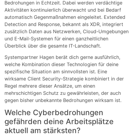
Bedrohungen in Echtzeit. Dabei werden verdächtige
Aktivitäten kontinuierlich überwacht und bei Bedarf
automatisch Gegenmaßnahmen eingeleitet. Extended
Detection and Response, bekannt als XDR, integriert
zusätzlich Daten aus Netzwerken, Cloud-Umgebungen
und E-Mail-Systemen für einen ganzheitlichen
Überblick über die gesamte IT-Landschaft.
Systempartner Hagen berät dich gerne ausführlich,
welche Kombination dieser Technologien für deine
spezifische Situation am sinnvollsten ist. Eine
wirksame Client Security-Strategie kombiniert in der
Regel mehrere dieser Ansätze, um einen
mehrschichtigen Schutz zu gewährleisten, der auch
gegen bisher unbekannte Bedrohungen wirksam ist.
Welche Cyberbedrohungen
gefährden deine Arbeitsplätze
aktuell am stärksten?