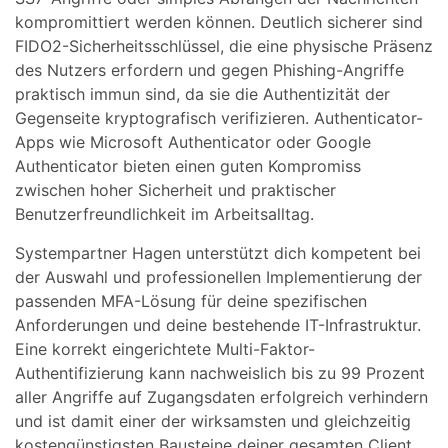
kompromittiert werden können. Deutlich sicherer sind
FIDO2-Sicherheitsschlüssel, die eine physische Präsenz
des Nutzers erfordern und gegen Phishing-Angriffe
praktisch immun sind, da sie die Authentizität der
Gegenseite kryptografisch verifizieren. Authenticator-
Apps wie Microsoft Authenticator oder Google
Authenticator bieten einen guten Kompromiss
zwischen hoher Sicherheit und praktischer
Benutzerfreundlichkeit im Arbeitsalltag.
Systempartner Hagen unterstützt dich kompetent bei
der Auswahl und professionellen Implementierung der
passenden MFA-Lösung für deine spezifischen
Anforderungen und deine bestehende IT-Infrastruktur.
Eine korrekt eingerichtete Multi-Faktor-
Authentifizierung kann nachweislich bis zu 99 Prozent
aller Angriffe auf Zugangsdaten erfolgreich verhindern
und ist damit einer der wirksamsten und gleichzeitig
kostengünstigsten Bausteine deiner gesamten Client