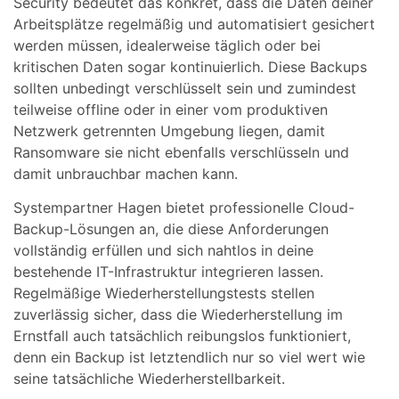
Security bedeutet das konkret, dass die Daten deiner
Arbeitsplätze regelmäßig und automatisiert gesichert
werden müssen, idealerweise täglich oder bei
kritischen Daten sogar kontinuierlich. Diese Backups
sollten unbedingt verschlüsselt sein und zumindest
teilweise offline oder in einer vom produktiven
Netzwerk getrennten Umgebung liegen, damit
Ransomware sie nicht ebenfalls verschlüsseln und
damit unbrauchbar machen kann.
Systempartner Hagen bietet professionelle Cloud-
Backup-Lösungen an, die diese Anforderungen
vollständig erfüllen und sich nahtlos in deine
bestehende IT-Infrastruktur integrieren lassen.
Regelmäßige Wiederherstellungstests stellen
zuverlässig sicher, dass die Wiederherstellung im
Ernstfall auch tatsächlich reibungslos funktioniert,
denn ein Backup ist letztendlich nur so viel wert wie
seine tatsächliche Wiederherstellbarkeit.