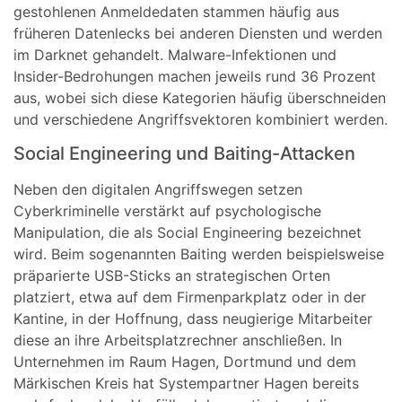
gestohlenen Anmeldedaten stammen häufig aus
früheren Datenlecks bei anderen Diensten und werden
im Darknet gehandelt. Malware-Infektionen und
Insider-Bedrohungen machen jeweils rund 36 Prozent
aus, wobei sich diese Kategorien häufig überschneiden
und verschiedene Angriffsvektoren kombiniert werden.
Social Engineering und Baiting-Attacken
Neben den digitalen Angriffswegen setzen
Cyberkriminelle verstärkt auf psychologische
Manipulation, die als Social Engineering bezeichnet
wird. Beim sogenannten Baiting werden beispielsweise
präparierte USB-Sticks an strategischen Orten
platziert, etwa auf dem Firmenparkplatz oder in der
Kantine, in der Hoffnung, dass neugierige Mitarbeiter
diese an ihre Arbeitsplatzrechner anschließen. In
Unternehmen im Raum Hagen, Dortmund und dem
Märkischen Kreis hat Systempartner Hagen bereits