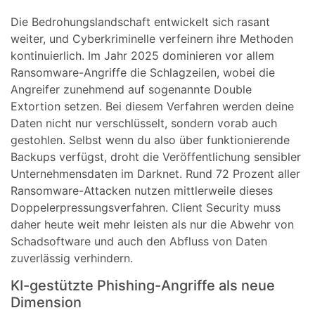
Die Bedrohungslandschaft entwickelt sich rasant
weiter, und Cyberkriminelle verfeinern ihre Methoden
kontinuierlich. Im Jahr 2025 dominieren vor allem
Ransomware-Angriffe die Schlagzeilen, wobei die
Angreifer zunehmend auf sogenannte Double
Extortion setzen. Bei diesem Verfahren werden deine
Daten nicht nur verschlüsselt, sondern vorab auch
gestohlen. Selbst wenn du also über funktionierende
Backups verfügst, droht die Veröffentlichung sensibler
Unternehmensdaten im Darknet. Rund 72 Prozent aller
Ransomware-Attacken nutzen mittlerweile dieses
Doppelerpressungsverfahren. Client Security muss
daher heute weit mehr leisten als nur die Abwehr von
Schadsoftware und auch den Abfluss von Daten
zuverlässig verhindern.
KI-gestützte Phishing-Angriffe als neue
Dimension