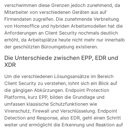
verschwimmen diese Grenzen jedoch zunehmend, da
Mitarbeiter von verschiedenen Geräten aus auf
Firmendaten zugreifen. Die zunehmende Verbreitung
von Homeoffice und hybriden Arbeitsmodellen hat die
Anforderungen an Client Security nochmals deutlich
erhöht, da Arbeitsplätze heute nicht mehr nur innerhalb
der geschützten Büroumgebung existieren.
Die Unterschiede zwischen EPP, EDR und
XDR
Um die verschiedenen Lösungsansätze im Bereich
Client Security zu verstehen, lohnt sich ein Blick auf
die gängigen Abkürzungen. Endpoint Protection
Platforms, kurz EPP, bilden die Grundlage und
umfassen klassische Schutzfunktionen wie
Virenschutz, Firewall und Verschlüsselung. Endpoint
Detection and Response, also EDR, geht einen Schritt
weiter und ermöglicht die Erkennung und Reaktion auf