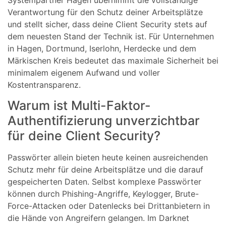
Verantwortung für den Schutz deiner Arbeitsplätze
und stellt sicher, dass deine Client Security stets auf
dem neuesten Stand der Technik ist. Für Unternehmen
in Hagen, Dortmund, Iserlohn, Herdecke und dem
Märkischen Kreis bedeutet das maximale Sicherheit bei
minimalem eigenem Aufwand und voller
Kostentransparenz.
Warum ist Multi-Faktor-
Authentifizierung unverzichtbar
für deine Client Security?
Passwörter allein bieten heute keinen ausreichenden
Schutz mehr für deine Arbeitsplätze und die darauf
gespeicherten Daten. Selbst komplexe Passwörter
können durch Phishing-Angriffe, Keylogger, Brute-
Force-Attacken oder Datenlecks bei Drittanbietern in
die Hände von Angreifern gelangen. Im Darknet