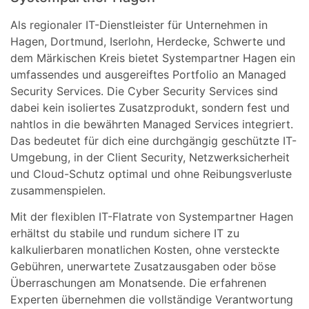
Als regionaler IT-Dienstleister für Unternehmen in
Hagen, Dortmund, Iserlohn, Herdecke, Schwerte und
dem Märkischen Kreis bietet Systempartner Hagen ein
umfassendes und ausgereiftes Portfolio an Managed
Security Services. Die Cyber Security Services sind
dabei kein isoliertes Zusatzprodukt, sondern fest und
nahtlos in die bewährten Managed Services integriert.
Das bedeutet für dich eine durchgängig geschützte IT-
Umgebung, in der Client Security, Netzwerksicherheit
und Cloud-Schutz optimal und ohne Reibungsverluste
zusammenspielen.
Mit der flexiblen IT-Flatrate von Systempartner Hagen
erhältst du stabile und rundum sichere IT zu
kalkulierbaren monatlichen Kosten, ohne versteckte
Gebühren, unerwartete Zusatzausgaben oder böse
Überraschungen am Monatsende. Die erfahrenen
Experten übernehmen die vollständige Verantwortung