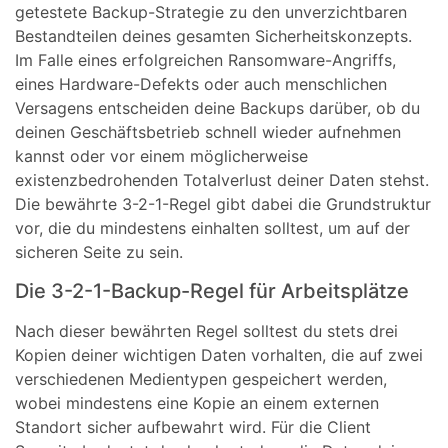
getestete Backup-Strategie zu den unverzichtbaren
Bestandteilen deines gesamten Sicherheitskonzepts.
Im Falle eines erfolgreichen Ransomware-Angriffs,
eines Hardware-Defekts oder auch menschlichen
Versagens entscheiden deine Backups darüber, ob du
deinen Geschäftsbetrieb schnell wieder aufnehmen
kannst oder vor einem möglicherweise
existenzbedrohenden Totalverlust deiner Daten stehst.
Die bewährte 3-2-1-Regel gibt dabei die Grundstruktur
vor, die du mindestens einhalten solltest, um auf der
sicheren Seite zu sein.
Die 3-2-1-Backup-Regel für Arbeitsplätze
Nach dieser bewährten Regel solltest du stets drei
Kopien deiner wichtigen Daten vorhalten, die auf zwei
verschiedenen Medientypen gespeichert werden,
wobei mindestens eine Kopie an einem externen
Standort sicher aufbewahrt wird. Für die Client