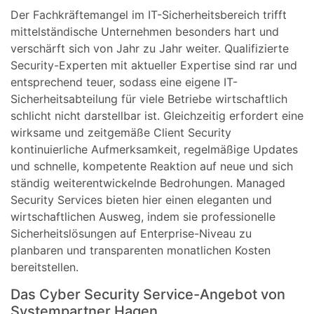
Der Fachkräftemangel im IT-Sicherheitsbereich trifft
mittelständische Unternehmen besonders hart und
verschärft sich von Jahr zu Jahr weiter. Qualifizierte
Security-Experten mit aktueller Expertise sind rar und
entsprechend teuer, sodass eine eigene IT-
Sicherheitsabteilung für viele Betriebe wirtschaftlich
schlicht nicht darstellbar ist. Gleichzeitig erfordert eine
wirksame und zeitgemäße Client Security
kontinuierliche Aufmerksamkeit, regelmäßige Updates
und schnelle, kompetente Reaktion auf neue und sich
ständig weiterentwickelnde Bedrohungen. Managed
Security Services bieten hier einen eleganten und
wirtschaftlichen Ausweg, indem sie professionelle
Sicherheitslösungen auf Enterprise-Niveau zu
planbaren und transparenten monatlichen Kosten
bereitstellen.
Das Cyber Security Service-Angebot von
Systempartner Hagen