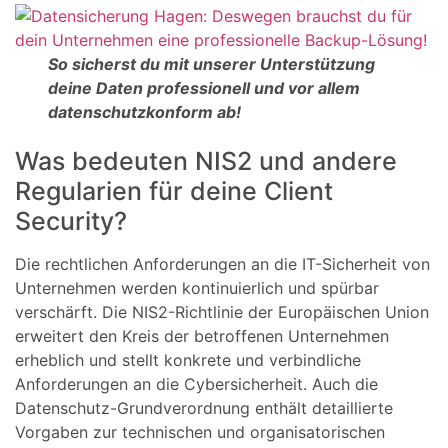
So sicherst du mit unserer Unterstützung
deine Daten professionell und vor allem
datenschutzkonform ab!
Was bedeuten NIS2 und andere
Regularien für deine Client
Security?
Die rechtlichen Anforderungen an die IT-Sicherheit von
Unternehmen werden kontinuierlich und spürbar
verschärft. Die NIS2-Richtlinie der Europäischen Union
erweitert den Kreis der betroffenen Unternehmen
erheblich und stellt konkrete und verbindliche
Anforderungen an die Cybersicherheit. Auch die
Datenschutz-Grundverordnung enthält detaillierte
Vorgaben zur technischen und organisatorischen