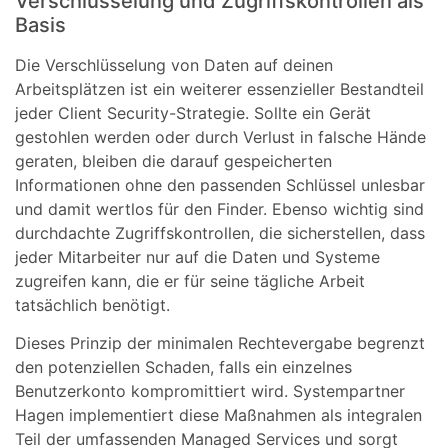
Verschlüsselung und Zugriffskontrollen als
Basis
Die Verschlüsselung von Daten auf deinen
Arbeitsplätzen ist ein weiterer essenzieller Bestandteil
jeder Client Security-Strategie. Sollte ein Gerät
gestohlen werden oder durch Verlust in falsche Hände
geraten, bleiben die darauf gespeicherten
Informationen ohne den passenden Schlüssel unlesbar
und damit wertlos für den Finder. Ebenso wichtig sind
durchdachte Zugriffskontrollen, die sicherstellen, dass
jeder Mitarbeiter nur auf die Daten und Systeme
zugreifen kann, die er für seine tägliche Arbeit
tatsächlich benötigt.
Dieses Prinzip der minimalen Rechtevergabe begrenzt
den potenziellen Schaden, falls ein einzelnes
Benutzerkonto kompromittiert wird. Systempartner
Hagen implementiert diese Maßnahmen als integralen
Teil der umfassenden Managed Services und sorgt