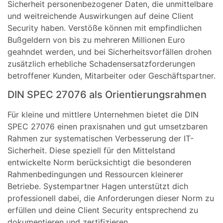
Sicherheit personenbezogener Daten, die unmittelbare
und weitreichende Auswirkungen auf deine Client
Security haben. Verstöße können mit empfindlichen
Bußgeldern von bis zu mehreren Millionen Euro
geahndet werden, und bei Sicherheitsvorfällen drohen
zusätzlich erhebliche Schadensersatzforderungen
betroffener Kunden, Mitarbeiter oder Geschäftspartner.
DIN SPEC 27076 als Orientierungsrahmen
Für kleine und mittlere Unternehmen bietet die DIN
SPEC 27076 einen praxisnahen und gut umsetzbaren
Rahmen zur systematischen Verbesserung der IT-
Sicherheit. Diese speziell für den Mittelstand
entwickelte Norm berücksichtigt die besonderen
Rahmenbedingungen und Ressourcen kleinerer
Betriebe. Systempartner Hagen unterstützt dich
professionell dabei, die Anforderungen dieser Norm zu
erfüllen und deine Client Security entsprechend zu
dokumentieren und zertifizieren.