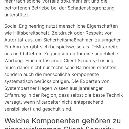
mehrfach solche Vorfälle dokumentiert und die
betroffenen Betriebe bei der Schadensbegrenzung
unterstützt.
Social Engineering nutzt menschliche Eigenschaften
wie Hilfsbereitschaft, Zeitdruck oder Respekt vor
Autorität aus, um Sicherheitsmaßnahmen zu umgehen.
Ein Anrufer gibt sich beispielsweise als IT-Mitarbeiter
aus und bittet um Zugangsdaten für eine angebliche
Wartung. Eine umfassende Client Security-Lösung
muss daher nicht nur technische Barrieren errichten,
sondern auch die menschliche Komponente
systematisch berücksichtigen. Die Experten von
Systempartner Hagen wissen aus jahrelanger
Erfahrung in der Region, dass selbst die beste Technik
versagt, wenn Mitarbeiter nicht entsprechend
sensibilisiert und geschult sind.
Welche Komponenten gehören zu