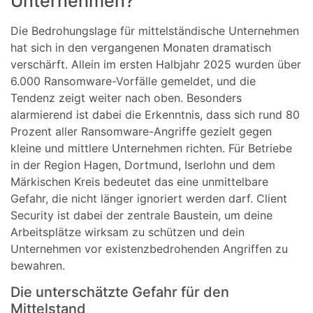
Unternehmen?
Die Bedrohungslage für mittelständische Unternehmen
hat sich in den vergangenen Monaten dramatisch
verschärft. Allein im ersten Halbjahr 2025 wurden über
6.000 Ransomware-Vorfälle gemeldet, und die
Tendenz zeigt weiter nach oben. Besonders
alarmierend ist dabei die Erkenntnis, dass sich rund 80
Prozent aller Ransomware-Angriffe gezielt gegen
kleine und mittlere Unternehmen richten. Für Betriebe
in der Region Hagen, Dortmund, Iserlohn und dem
Märkischen Kreis bedeutet das eine unmittelbare
Gefahr, die nicht länger ignoriert werden darf. Client
Security ist dabei der zentrale Baustein, um deine
Arbeitsplätze wirksam zu schützen und dein
Unternehmen vor existenzbedrohenden Angriffen zu
bewahren.
Die unterschätzte Gefahr für den
Mittelstand