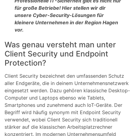
Professionelle IT-Sicherheit gibt es nicht nur
für große Betriebe! Hier stellen wir dir
unsere Cyber-Security-Lösungen für
kleinere Unternehmen in der Region Hagen
vor.
Was genau versteht man unter
Client Security und Endpoint
Protection?
Client Security bezeichnet den umfassenden Schutz
aller Endgeräte, die in deinem Unternehmensnetzwerk
eingesetzt werden. Dazu gehören klassische Desktop-
Computer und Laptops ebenso wie Tablets,
Smartphones und zunehmend auch IoT-Geräte. Der
Begriff wird häufig synonym mit Endpoint Security
verwendet, wobei Client Security sich traditionell
stärker auf die klassischen Arbeitsplatzrechner
konzentriert. Im modernen Unternehmensumfeld