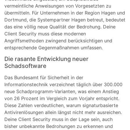
vermeintliche Anweisungen von Vorgesetzten zu
übermitteln. Für Unternehmen in der Region Hagen und
Dortmund, die Systempartner Hagen betreut, bedeutet
das eine völlig neue Qualität der Bedrohung. Deine
Client Security muss diese modernen
Angriffsmethoden zwingend berücksichtigen und
entsprechende Gegenmaßnahmen umfassen.
Die rasante Entwicklung neuer
Schadsoftware
Das Bundesamt für Sicherheit in der
Informationstechnik verzeichnet täglich über 300.000
neue Schadprogramm-Varianten, was einem Anstieg
von 26 Prozent im Vergleich zum Vorjahr entspricht.
Diese Zahlen verdeutlichen, warum signaturbasierte
Antivirenlösungen allein längst nicht mehr ausreichen.
Deine Client Security muss in der Lage sein, auch
bisher unbekannte Bedrohungen zu erkennen und