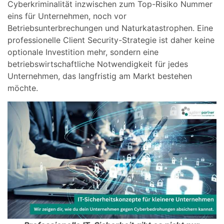
Cyberkriminalität inzwischen zum Top-Risiko Nummer
eins für Unternehmen, noch vor
Betriebsunterbrechungen und Naturkatastrophen. Eine
professionelle Client Security-Strategie ist daher keine
optionale Investition mehr, sondern eine
betriebswirtschaftliche Notwendigkeit für jedes
Unternehmen, das langfristig am Markt bestehen
möchte.