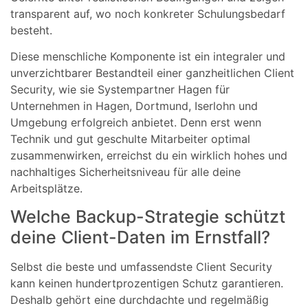
transparent auf, wo noch konkreter Schulungsbedarf
besteht.
Diese menschliche Komponente ist ein integraler und
unverzichtbarer Bestandteil einer ganzheitlichen Client
Security, wie sie Systempartner Hagen für
Unternehmen in Hagen, Dortmund, Iserlohn und
Umgebung erfolgreich anbietet. Denn erst wenn
Technik und gut geschulte Mitarbeiter optimal
zusammenwirken, erreichst du ein wirklich hohes und
nachhaltiges Sicherheitsniveau für alle deine
Arbeitsplätze.
Welche Backup-Strategie schützt
deine Client-Daten im Ernstfall?
Selbst die beste und umfassendste Client Security
kann keinen hundertprozentigen Schutz garantieren.
Deshalb gehört eine durchdachte und regelmäßig