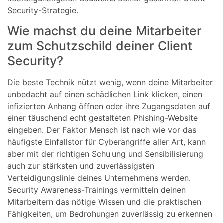
Security-Strategie.
Wie machst du deine Mitarbeiter
zum Schutzschild deiner Client
Security?
Die beste Technik nützt wenig, wenn deine Mitarbeiter
unbedacht auf einen schädlichen Link klicken, einen
infizierten Anhang öffnen oder ihre Zugangsdaten auf
einer täuschend echt gestalteten Phishing-Website
eingeben. Der Faktor Mensch ist nach wie vor das
häufigste Einfallstor für Cyberangriffe aller Art, kann
aber mit der richtigen Schulung und Sensibilisierung
auch zur stärksten und zuverlässigsten
Verteidigungslinie deines Unternehmens werden.
Security Awareness-Trainings vermitteln deinen
Mitarbeitern das nötige Wissen und die praktischen
Fähigkeiten, um Bedrohungen zuverlässig zu erkennen