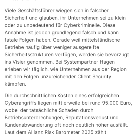
Viele Geschäftsführer wiegen sich in falscher
Sicherheit und glauben, ihr Unternehmen sei zu klein
oder zu unbedeutend für Cyberkriminelle. Diese
Annahme ist jedoch grundlegend falsch und kann
fatale Folgen haben. Gerade weil mittelständische
Betriebe häufig über weniger ausgereifte
Sicherheitsstrukturen verfügen, werden sie bevorzugt
ins Visier genommen. Bei Systempartner Hagen
erleben wir täglich, wie Unternehmen aus der Region
mit den Folgen unzureichender Client Security
kämpfen.
Die durchschnittlichen Kosten eines erfolgreichen
Cyberangriffs liegen mittlerweile bei rund 95.000 Euro,
wobei der tatsächliche Schaden durch
Betriebsunterbrechungen, Reputationsverlust und
Kundenabwanderung oft noch deutlich höher ausfällt.
Laut dem Allianz Risk Barometer 2025 zählt