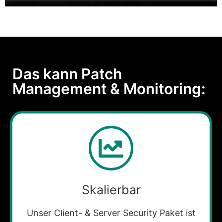
Das kann Patch
Management & Monitoring:
Skalierbar
Unser Client- & Server Security Paket ist