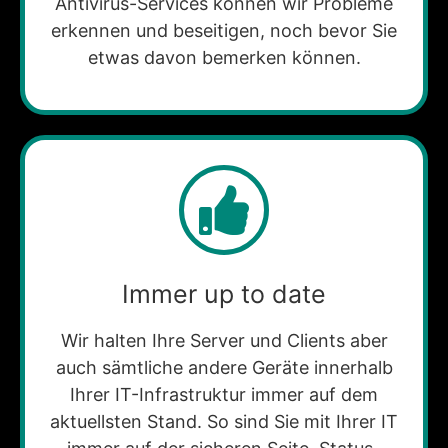
Antivirus-Services können wir Probleme
erkennen und beseitigen, noch bevor Sie
etwas davon bemerken können.
Immer up to date
Wir halten Ihre Server und Clients aber
auch sämtliche andere Geräte innerhalb
Ihrer IT-Infrastruktur immer auf dem
aktuellsten Stand. So sind Sie mit Ihrer IT