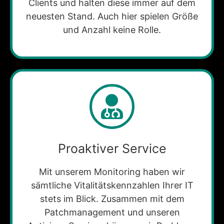
Clients und halten diese immer auf dem
neuesten Stand. Auch hier spielen Größe
und Anzahl keine Rolle.
Proaktiver Service
Mit unserem Monitoring haben wir
sämtliche Vitalitätskennzahlen Ihrer IT
stets im Blick. Zusammen mit dem
Patchmanagement und unseren