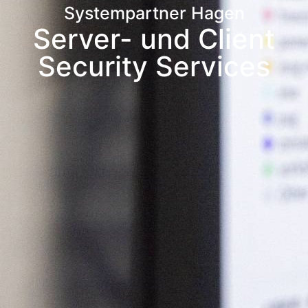
Systempartner Hagen
Server- und Client
Security Services