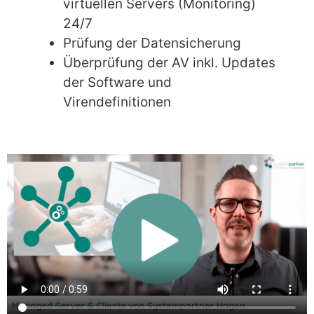
virtuellen Servers (Monitoring)
24/7
Prüfung der Datensicherung
Überprüfung der AV inkl. Updates
der Software und
Virendefinitionen