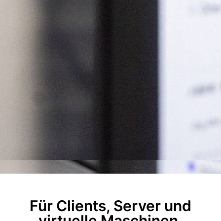
Für Clients, Server und
virtuelle Maschinen.