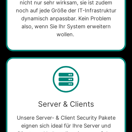
nicht nur sehr wirksam, sie ist zudem
noch auf jede Größe der IT-Infrastruktur
dynamisch anpassbar. Kein Problem
also, wenn Sie Ihr System erweitern
wollen.
Server & Clients
Unsere Server- & Client Security Pakete
eignen sich ideal für Ihre Server und