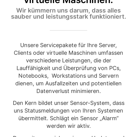
Wir kümmern uns darum, dass alles
sauber und leistungsstark funktioniert.
Unsere Servicepakete für Ihre Server,
Clients oder virtuelle Maschinen umfassen
verschiedene Leistungen, die der
Lauffähigkeit und Überprüfung von PCs,
Notebooks, Workstations und Servern
dienen, um Ausfallzeiten und potentiellen
Datenverlust minimieren.
Den Kern bildet unser Sensor-System, dass
uns Statusmeldungen von Ihren Systemen
übermittelt. Schlägt ein Sensor „Alarm“
werden wir aktiv.