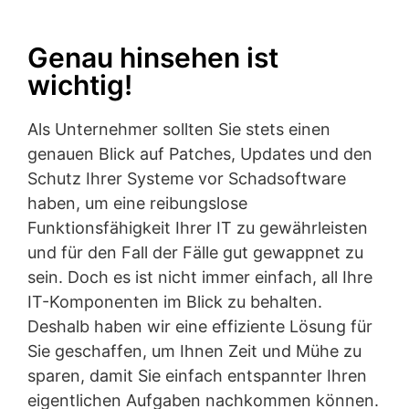
Genau hinsehen ist
wichtig!
Als Unternehmer sollten Sie stets einen
genauen Blick auf Patches, Updates und den
Schutz Ihrer Systeme vor Schadsoftware
haben, um eine reibungslose
Funktionsfähigkeit Ihrer IT zu gewährleisten
und für den Fall der Fälle gut gewappnet zu
sein. Doch es ist nicht immer einfach, all Ihre
IT-Komponenten im Blick zu behalten.
Deshalb haben wir eine effiziente Lösung für
Sie geschaffen, um Ihnen Zeit und Mühe zu
sparen, damit Sie einfach entspannter Ihren
eigentlichen Aufgaben nachkommen können.