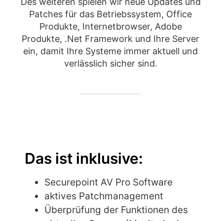
Des weiteren spielen wir neue Updates und
Patches für das Betriebssystem, Office
Produkte, Internetbrowser, Adobe
Produkte, .Net Framework und Ihre Server
ein, damit Ihre Systeme immer aktuell und
verlässlich sicher sind.
Das ist inklusive:
Securepoint AV Pro Software
aktives Patchmanagement
Überprüfung der Funktionen des