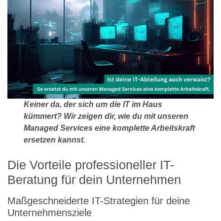
Keiner da, der sich um die IT im Haus
kümmert? Wir zeigen dir, wie du mit unseren
Managed Services eine komplette Arbeitskraft
ersetzen kannst.
Die Vorteile professioneller IT-
Beratung für dein Unternehmen
Maßgeschneiderte IT-Strategien für deine
Unternehmensziele