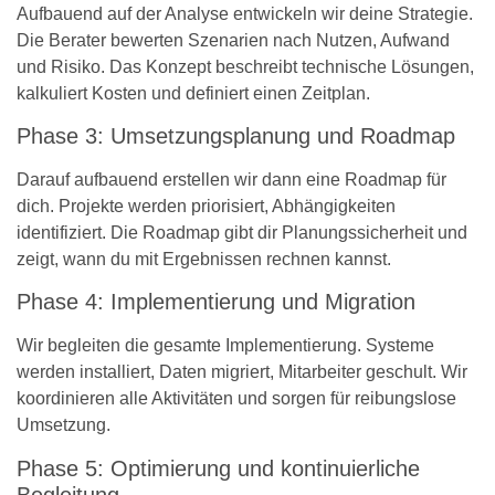
Aufbauend auf der Analyse entwickeln wir deine Strategie.
Die Berater bewerten Szenarien nach Nutzen, Aufwand
und Risiko. Das Konzept beschreibt technische Lösungen,
kalkuliert Kosten und definiert einen Zeitplan.
Phase 3: Umsetzungsplanung und Roadmap
Darauf aufbauend erstellen wir dann eine Roadmap für
dich. Projekte werden priorisiert, Abhängigkeiten
identifiziert. Die Roadmap gibt dir Planungssicherheit und
zeigt, wann du mit Ergebnissen rechnen kannst.
Phase 4: Implementierung und Migration
Wir begleiten die gesamte Implementierung. Systeme
werden installiert, Daten migriert, Mitarbeiter geschult. Wir
koordinieren alle Aktivitäten und sorgen für reibungslose
Umsetzung.
Phase 5: Optimierung und kontinuierliche
Begleitung