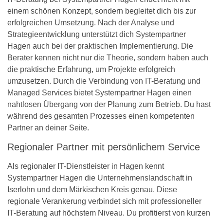
einem schönen Konzept, sondern begleitet dich bis zur
erfolgreichen Umsetzung. Nach der Analyse und
Strategieentwicklung unterstützt dich Systempartner
Hagen auch bei der praktischen Implementierung. Die
Berater kennen nicht nur die Theorie, sondern haben auch
die praktische Erfahrung, um Projekte erfolgreich
umzusetzen. Durch die Verbindung von IT-Beratung und
Managed Services bietet Systempartner Hagen einen
nahtlosen Übergang von der Planung zum Betrieb. Du hast
während des gesamten Prozesses einen kompetenten
Partner an deiner Seite.
Regionaler Partner mit persönlichem Service
Als regionaler IT-Dienstleister in Hagen kennt
Systempartner Hagen die Unternehmenslandschaft in
Iserlohn und dem Märkischen Kreis genau. Diese
regionale Verankerung verbindet sich mit professioneller
IT-Beratung auf höchstem Niveau. Du profitierst von kurzen