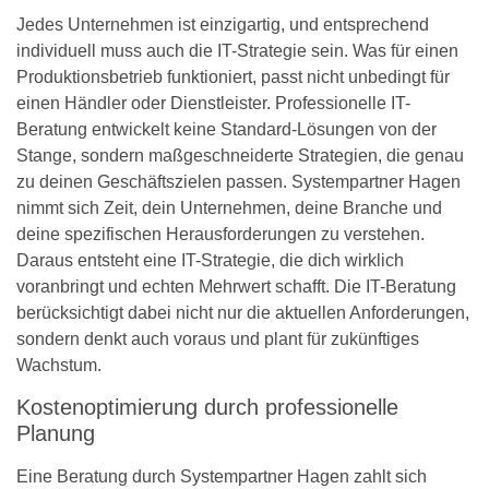
Jedes Unternehmen ist einzigartig, und entsprechend
individuell muss auch die IT-Strategie sein. Was für einen
Produktionsbetrieb funktioniert, passt nicht unbedingt für
einen Händler oder Dienstleister. Professionelle IT-
Beratung entwickelt keine Standard-Lösungen von der
Stange, sondern maßgeschneiderte Strategien, die genau
zu deinen Geschäftszielen passen. Systempartner Hagen
nimmt sich Zeit, dein Unternehmen, deine Branche und
deine spezifischen Herausforderungen zu verstehen.
Daraus entsteht eine IT-Strategie, die dich wirklich
voranbringt und echten Mehrwert schafft. Die IT-Beratung
berücksichtigt dabei nicht nur die aktuellen Anforderungen,
sondern denkt auch voraus und plant für zukünftiges
Wachstum.
Kostenoptimierung durch professionelle
Planung
Eine Beratung durch Systempartner Hagen zahlt sich