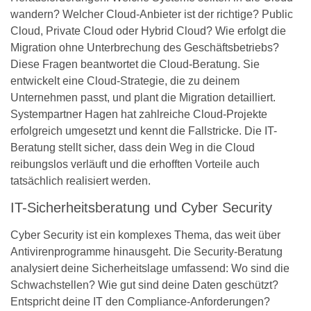
wandern? Welcher Cloud-Anbieter ist der richtige? Public
Cloud, Private Cloud oder Hybrid Cloud? Wie erfolgt die
Migration ohne Unterbrechung des Geschäftsbetriebs?
Diese Fragen beantwortet die Cloud-Beratung. Sie
entwickelt eine Cloud-Strategie, die zu deinem
Unternehmen passt, und plant die Migration detailliert.
Systempartner Hagen hat zahlreiche Cloud-Projekte
erfolgreich umgesetzt und kennt die Fallstricke. Die IT-
Beratung stellt sicher, dass dein Weg in die Cloud
reibungslos verläuft und die erhofften Vorteile auch
tatsächlich realisiert werden.
IT-Sicherheitsberatung und Cyber Security
Cyber Security ist ein komplexes Thema, das weit über
Antivirenprogramme hinausgeht. Die Security-Beratung
analysiert deine Sicherheitslage umfassend: Wo sind die
Schwachstellen? Wie gut sind deine Daten geschützt?
Entspricht deine IT den Compliance-Anforderungen?