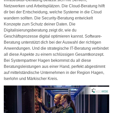
Netzwerken und Arbeitsplätzen. Die Cloud-Beratung hilft
dir bei der Entscheidung, welche Systeme in die Cloud
wandern sollten. Die Security-Beratung entwickelt
Konzepte zum Schutz deiner Daten. Die
Digitalisierungsberatung zeigt dir, wie du
Geschäftsprozesse digital optimieren kannst. Software-
Beratung unterstützt dich bei der Auswahl der richtigen
Anwendungen. Und die strategische IT-Beratung verbindet
all diese Aspekte zu einem schlüssigen Gesamtkonzept.
Bei Systempartner Hagen bekommst du all diese
Beratungsleistungen aus einer Hand, perfekt abgestimmt
auf mittelständische Unternehmen in der Region Hagen,
Iserlohn und Märkischer Kreis.