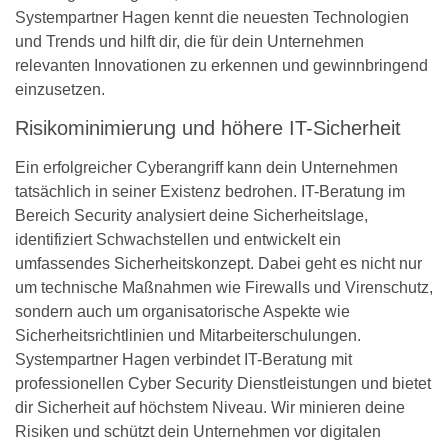
Systempartner Hagen kennt die neuesten Technologien
und Trends und hilft dir, die für dein Unternehmen
relevanten Innovationen zu erkennen und gewinnbringend
einzusetzen.
Risikominimierung und höhere IT-Sicherheit
Ein erfolgreicher Cyberangriff kann dein Unternehmen
tatsächlich in seiner Existenz bedrohen. IT-Beratung im
Bereich Security analysiert deine Sicherheitslage,
identifiziert Schwachstellen und entwickelt ein
umfassendes Sicherheitskonzept. Dabei geht es nicht nur
um technische Maßnahmen wie Firewalls und Virenschutz,
sondern auch um organisatorische Aspekte wie
Sicherheitsrichtlinien und Mitarbeiterschulungen.
Systempartner Hagen verbindet IT-Beratung mit
professionellen Cyber Security Dienstleistungen und bietet
dir Sicherheit auf höchstem Niveau. Wir minieren deine
Risiken und schützt dein Unternehmen vor digitalen