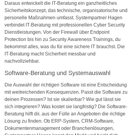
Daraus entwickelt die IT-Beratung ein ganzheitliches
Sicherheitskonzept, das technische, organisatorische und
personelle Maßnahmen umfasst. Systempartner Hagen
verbindet IT-Beratung mit professionellen Cyber Security
Dienstleistungen. Von der Firewall über Endpoint
Protection bis hin zu Security Awareness Trainings, du
bekommst alles, was du für eine sichere IT brauchst. Die
IT-Beratung macht Sicherheit messbar und
nachvollziehbar.
Software-Beratung und Systemauswahl
Die Auswahl der richtigen Software ist eine Entscheidung
mit weitreichenden Konsequenzen. Passt die Software zu
deinen Prozessen? Ist sie skalierbar? Wie gut lässt sie
sich integrieren? Was kostet sie langfristig? Die Software-
Beratung hilft dir, aus der Fülle an Angeboten die richtige
Lösung zu finden. Ob ERP-System, CRM-Software,
Dokumentenmanagement oder Branchenlösungen,