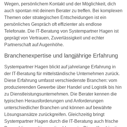
Wegen, persönlichem Kontakt und der Möglichkeit, dich
auch spontan mit deinem Berater zu treffen. Bei komplexen
Themen oder strategischen Entscheidungen ist ein
persönliches Gespräch oft effizienter als endlose
Telefonate. Die IT-Beratung von Systempartner Hagen ist
geprägt von Vertrauen, Zuverlässigkeit und echter
Partnerschaft auf Augenhöhe.
Branchenexpertise und langjährige Erfahrung
Systempartner Hagen blickt auf jahrelange Erfahrung in
der IT-Beratung für mittelständische Unternehmen zurück.
Diese Erfahrung umfasst verschiedenste Branchen: vom
produzierenden Gewerbe über Handel und Logistik bis hin
zu Dienstleistungsunternehmen. Die Berater kennen die
typischen Herausforderungen und Anforderungen
unterschiedlicher Branchen und können auf bewährte
Lösungsansätze zurückgreifen. Gleichzeitig bringt
Systempartner Hagen durch die IT-Beratung auch frische