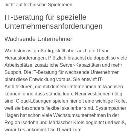
nicht auf technische Spielereien.
IT-Beratung für spezielle
Unternehmensanforderungen
Wachsende Unternehmen
Wachstum ist großartig, stellt aber auch die IT vor
Herausforderungen. Plötzlich brauchst du doppelt so viele
Arbeitsplätze, zusätzliche Server-Kapazitäten und mehr
Support. Die IT-Beratung für wachsende Unternehmen
plant diese Entwicklung voraus. Sie entwirft IT-
Architekturen, die mit deinem Unternehmen mitwachsen
können, ohne dass ständig teure Neuinvestitionen nötig
sind. Cloud-Lösungen spielen hier oft eine wichtige Rolle,
weil sie besonders flexibel skalierbar sind. Systempartner
Hagen hat schon viele Wachstumsunternehmen in der
Region Iserlohn und Märkischer Kreis begleitet und weiß,
worauf es ankommt. Die IT wird zum