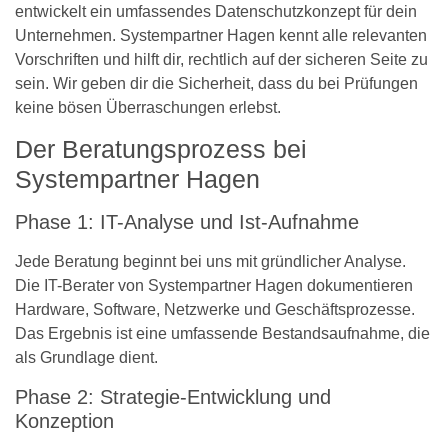
entwickelt ein umfassendes Datenschutzkonzept für dein
Unternehmen. Systempartner Hagen kennt alle relevanten
Vorschriften und hilft dir, rechtlich auf der sicheren Seite zu
sein. Wir geben dir die Sicherheit, dass du bei Prüfungen
keine bösen Überraschungen erlebst.
Der Beratungsprozess bei
Systempartner Hagen
Phase 1: IT-Analyse und Ist-Aufnahme
Jede Beratung beginnt bei uns mit gründlicher Analyse.
Die IT-Berater von Systempartner Hagen dokumentieren
Hardware, Software, Netzwerke und Geschäftsprozesse.
Das Ergebnis ist eine umfassende Bestandsaufnahme, die
als Grundlage dient.
Phase 2: Strategie-Entwicklung und
Konzeption