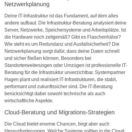
Netzwerkplanung
Deine IT-Infrastruktur ist das Fundament, auf dem alles
andere aufbaut. Die Infrastruktur-Beratung analysiert deine
Server, Netzwerke, Speichersysteme und Arbeitsplätze. Ist
die Hardware noch zeitgemäß? Gibt es Flaschenhälse?
Wie steht es um Redundanz und Ausfallsicherheit? Die
Netzwerkplanung sorgt dafür, dass deine Daten schnell
und sicher fließen können. Besonders bei
Standorterweiterungen oder Umzügen ist professionelle IT-
Beratung für die Infrastruktur unverzichtbar. Systempartner
Hagen plant und realisiert IT-Infrastrukturen, die stabil,
performant und zukunftssicher sind. Die IT-Beratung
berücksichtigt dabei sowohl technische als auch
wirtschaftliche Aspekte.
Cloud-Beratung und Migrations-Strategien
Die Cloud bietet enorme Chancen, birgt aber auch
Herausforderungen. Welche Systeme sollten in die Cloud