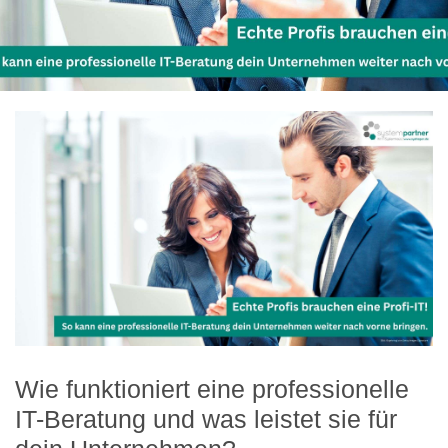
Wie funktioniert eine professionelle
IT-Beratung und was leistet sie für