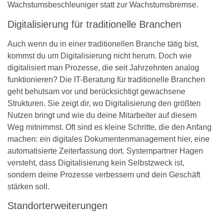
Wachstumsbeschleuniger statt zur Wachstumsbremse.
Digitalisierung für traditionelle Branchen
Auch wenn du in einer traditionellen Branche tätig bist,
kommst du um Digitalisierung nicht herum. Doch wie
digitalisiert man Prozesse, die seit Jahrzehnten analog
funktionieren? Die IT-Beratung für traditionelle Branchen
geht behutsam vor und berücksichtigt gewachsene
Strukturen. Sie zeigt dir, wo Digitalisierung den größten
Nutzen bringt und wie du deine Mitarbeiter auf diesem
Weg mitnimmst. Oft sind es kleine Schritte, die den Anfang
machen: ein digitales Dokumentenmanagement hier, eine
automatisierte Zeiterfassung dort. Systempartner Hagen
versteht, dass Digitalisierung kein Selbstzweck ist,
sondern deine Prozesse verbessern und dein Geschäft
stärken soll.
Standorterweiterungen