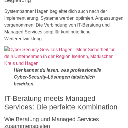
Systempartner Hagen begleitet dich auch nach der
Implementierung. Systeme werden optimiert, Anpassungen
vorgenommen. Die Verbindung von IT-Beratung und
Managed Services sorgt für kontinuierliche
Weiterentwicklung.
Hier kannst du lesen, was professionelle
Cyber-Security-Lösungen tatsächlich
bewirken.
IT-Beratung meets Managed
Services: Die perfekte Kombination
Wie Beratung und Managed Services
zusammenspielen