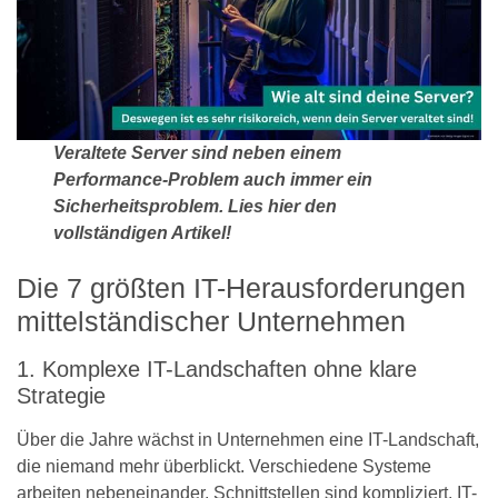
Veraltete Server sind neben einem
Performance-Problem auch immer ein
Sicherheitsproblem. Lies hier den
vollständigen Artikel!
Die 7 größten IT-Herausforderungen
mittelständischer Unternehmen
1. Komplexe IT-Landschaften ohne klare
Strategie
Über die Jahre wächst in Unternehmen eine IT-Landschaft,
die niemand mehr überblickt. Verschiedene Systeme
arbeiten nebeneinander, Schnittstellen sind kompliziert. IT-