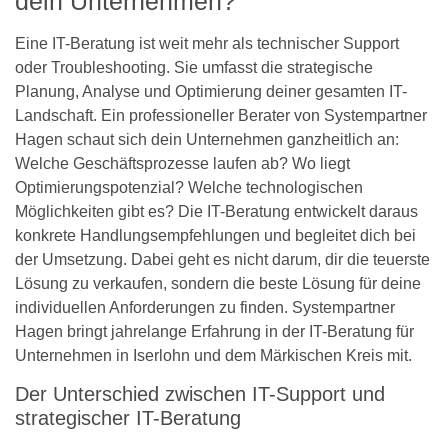
dein Unternehmen?
Eine IT-Beratung ist weit mehr als technischer Support
oder Troubleshooting. Sie umfasst die strategische
Planung, Analyse und Optimierung deiner gesamten IT-
Landschaft. Ein professioneller Berater von Systempartner
Hagen schaut sich dein Unternehmen ganzheitlich an:
Welche Geschäftsprozesse laufen ab? Wo liegt
Optimierungspotenzial? Welche technologischen
Möglichkeiten gibt es? Die IT-Beratung entwickelt daraus
konkrete Handlungsempfehlungen und begleitet dich bei
der Umsetzung. Dabei geht es nicht darum, dir die teuerste
Lösung zu verkaufen, sondern die beste Lösung für deine
individuellen Anforderungen zu finden. Systempartner
Hagen bringt jahrelange Erfahrung in der IT-Beratung für
Unternehmen in Iserlohn und dem Märkischen Kreis mit.
Der Unterschied zwischen IT-Support und
strategischer IT-Beratung