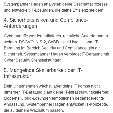
Systempartner Hagen analysiert deine Geschäftsprozesse
und entwickelt IT-Lösungen, die deine Effizienz steigern.
4. Sicherheitsrisiken und Compliance-
Anforderungen
Cyberangriffe werden raffinierter, rechtliche Anforderungen
steigen. DSGVO, NIS-2, GoBD – die Liste ist lang. IT-
Beratung im Bereich Security und Compliance gibt dir
Sicherheit. Systempartner Hagen verbindet IT-Beratung mit
Cyber Security Dienstleistungen.
5. Mangelnde Skalierbarkeit der IT-
Infrastruktur
Dein Unternehmen wächst, aber deine IT kommt nicht
hinterher. IT-Beratung plant deine IT-Infrastruktur skalierbar.
Moderne Cloud-Lösungen ermöglichen bedarfsgerechte
Anpassung. Systempartner Hagen entwickelt IT-Konzepte,
die zu deinem Wachstum passen.