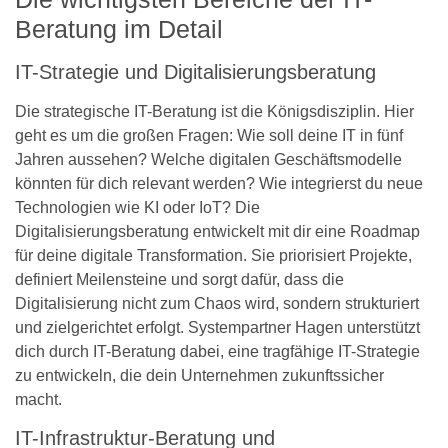
Beratung im Detail
IT-Strategie und Digitalisierungsberatung
Die strategische IT-Beratung ist die Königsdisziplin. Hier
geht es um die großen Fragen: Wie soll deine IT in fünf
Jahren aussehen? Welche digitalen Geschäftsmodelle
könnten für dich relevant werden? Wie integrierst du neue
Technologien wie KI oder IoT? Die
Digitalisierungsberatung entwickelt mit dir eine Roadmap
für deine digitale Transformation. Sie priorisiert Projekte,
definiert Meilensteine und sorgt dafür, dass die
Digitalisierung nicht zum Chaos wird, sondern strukturiert
und zielgerichtet erfolgt. Systempartner Hagen unterstützt
dich durch IT-Beratung dabei, eine tragfähige IT-Strategie
zu entwickeln, die dein Unternehmen zukunftssicher
macht.
IT-Infrastruktur-Beratung und