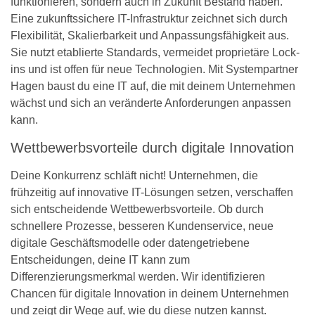
funktionieren, sondern auch in Zukunft Bestand haben.
Eine zukunftssichere IT-Infrastruktur zeichnet sich durch
Flexibilität, Skalierbarkeit und Anpassungsfähigkeit aus.
Sie nutzt etablierte Standards, vermeidet proprietäre Lock-
ins und ist offen für neue Technologien. Mit Systempartner
Hagen baust du eine IT auf, die mit deinem Unternehmen
wächst und sich an veränderte Anforderungen anpassen
kann.
Wettbewerbsvorteile durch digitale Innovation
Deine Konkurrenz schläft nicht! Unternehmen, die
frühzeitig auf innovative IT-Lösungen setzen, verschaffen
sich entscheidende Wettbewerbsvorteile. Ob durch
schnellere Prozesse, besseren Kundenservice, neue
digitale Geschäftsmodelle oder datengetriebene
Entscheidungen, deine IT kann zum
Differenzierungsmerkmal werden. Wir identifizieren
Chancen für digitale Innovation in deinem Unternehmen
und zeigt dir Wege auf, wie du diese nutzen kannst.