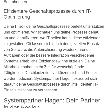
Bedrohungen.
Effizientere Geschäftsprozesse durch IT-
Optimierung
Deine IT soll deine Geschäftsprozesse perfekt unterstützen
und optimieren. Wir schauen uns deine Prozesse genau
an und identifizieren, wo IT helfen kann, diese effizienter
zu gestalten. Oft lassen sich durch den gezielten Einsatz
von Software, die Automatisierung wiederkehrender
Aufgaben oder die bessere Integration verschiedener
Systeme erhebliche Effizienzgewinne erzielen. Deine
Mitarbeiter haben mehr Zeit für wertschöpfende
Tätigkeiten, Durchlaufzeiten verkürzen sich und Fehler
werden reduziert. Systempartner Hagen fokussiert sich
darauf, deine Geschäftsprozesse durch intelligenten IT-
Einsatz messbar zu verbessern.
Systempartner Hagen: Dein Partner
in der Region