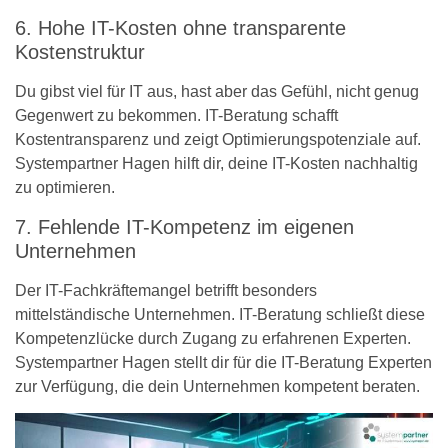
6. Hohe IT-Kosten ohne transparente
Kostenstruktur
Du gibst viel für IT aus, hast aber das Gefühl, nicht genug
Gegenwert zu bekommen. IT-Beratung schafft
Kostentransparenz und zeigt Optimierungspotenziale auf.
Systempartner Hagen hilft dir, deine IT-Kosten nachhaltig
zu optimieren.
7. Fehlende IT-Kompetenz im eigenen
Unternehmen
Der IT-Fachkräftemangel betrifft besonders
mittelständische Unternehmen. IT-Beratung schließt diese
Kompetenzlücke durch Zugang zu erfahrenen Experten.
Systempartner Hagen stellt dir für die IT-Beratung Experten
zur Verfügung, die dein Unternehmen kompetent beraten.