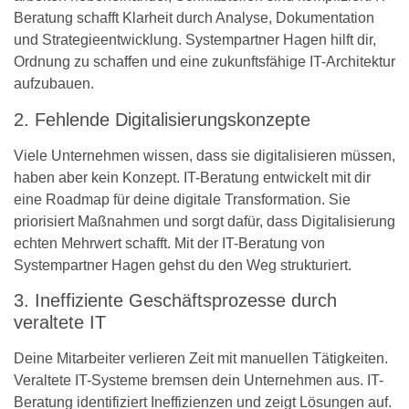
Beratung schafft Klarheit durch Analyse, Dokumentation
und Strategieentwicklung. Systempartner Hagen hilft dir,
Ordnung zu schaffen und eine zukunftsfähige IT-Architektur
aufzubauen.
2. Fehlende Digitalisierungskonzepte
Viele Unternehmen wissen, dass sie digitalisieren müssen,
haben aber kein Konzept. IT-Beratung entwickelt mit dir
eine Roadmap für deine digitale Transformation. Sie
priorisiert Maßnahmen und sorgt dafür, dass Digitalisierung
echten Mehrwert schafft. Mit der IT-Beratung von
Systempartner Hagen gehst du den Weg strukturiert.
3. Ineffiziente Geschäftsprozesse durch
veraltete IT
Deine Mitarbeiter verlieren Zeit mit manuellen Tätigkeiten.
Veraltete IT-Systeme bremsen dein Unternehmen aus. IT-
Beratung identifiziert Ineffizienzen und zeigt Lösungen auf.