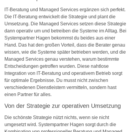
IT-Beratung und Managed Services ergänzen sich perfekt.
Die IT-Beratung entwickelt die Strategie und plant die
Umsetzung. Die Managed Services setzen diese Strategie
dann operativ um und betreiben die Systeme im Alltag. Bei
Systempartner Hagen bekommst du beides aus einer
Hand. Das hat den großen Vorteil, dass die Berater genau
wissen, wie die Systeme später betrieben werden, und die
Managed Services genau verstehen, warum bestimmte
Entscheidungen getroffen wurden. Diese nahtlose
Integration von IT-Beratung und operativem Betrieb sorgt
für optimale Ergebnisse. Du musst nicht zwischen
verschiedenen Dienstleistern vermitteln, sondern hast
einen Partner für alles.
Von der Strategie zur operativen Umsetzung
Die schönste Strategie nützt nichts, wenn sie nicht
umgesetzt wird. Systempartner Hagen sorgt durch die
Kombination von professioneller Beratung und Managed