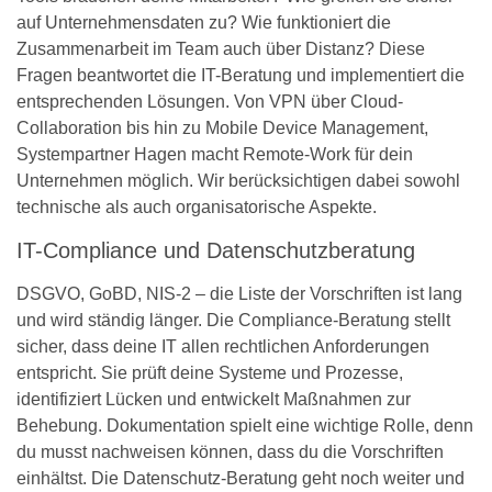
auf Unternehmensdaten zu? Wie funktioniert die
Zusammenarbeit im Team auch über Distanz? Diese
Fragen beantwortet die IT-Beratung und implementiert die
entsprechenden Lösungen. Von VPN über Cloud-
Collaboration bis hin zu Mobile Device Management,
Systempartner Hagen macht Remote-Work für dein
Unternehmen möglich. Wir berücksichtigen dabei sowohl
technische als auch organisatorische Aspekte.
IT-Compliance und Datenschutzberatung
DSGVO, GoBD, NIS-2 – die Liste der Vorschriften ist lang
und wird ständig länger. Die Compliance-Beratung stellt
sicher, dass deine IT allen rechtlichen Anforderungen
entspricht. Sie prüft deine Systeme und Prozesse,
identifiziert Lücken und entwickelt Maßnahmen zur
Behebung. Dokumentation spielt eine wichtige Rolle, denn
du musst nachweisen können, dass du die Vorschriften
einhältst. Die Datenschutz-Beratung geht noch weiter und