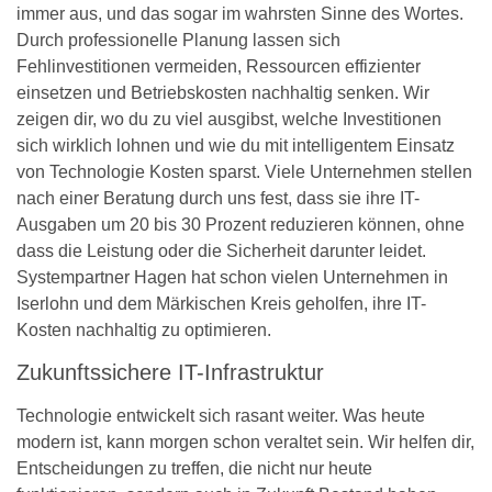
immer aus, und das sogar im wahrsten Sinne des Wortes.
Durch professionelle Planung lassen sich
Fehlinvestitionen vermeiden, Ressourcen effizienter
einsetzen und Betriebskosten nachhaltig senken. Wir
zeigen dir, wo du zu viel ausgibst, welche Investitionen
sich wirklich lohnen und wie du mit intelligentem Einsatz
von Technologie Kosten sparst. Viele Unternehmen stellen
nach einer Beratung durch uns fest, dass sie ihre IT-
Ausgaben um 20 bis 30 Prozent reduzieren können, ohne
dass die Leistung oder die Sicherheit darunter leidet.
Systempartner Hagen hat schon vielen Unternehmen in
Iserlohn und dem Märkischen Kreis geholfen, ihre IT-
Kosten nachhaltig zu optimieren.
Zukunftssichere IT-Infrastruktur
Technologie entwickelt sich rasant weiter. Was heute
modern ist, kann morgen schon veraltet sein. Wir helfen dir,
Entscheidungen zu treffen, die nicht nur heute