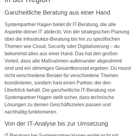
Ganzheitliche Beratung aus einer Hand
Systempartner Hagen bietet dir IT-Beratung, die alle
Aspekte deiner IT abdeckt. Von der strategischen Planung
über die Infrastruktur-Beratung bis hin zu spezifischen
Themen wie Cloud, Security oder Digitalisierung – du
bekommst alles aus einer Hand. Das hat den großen
Vorteil, dass alle Maßnahmen aufeinander abgestimmt
sind und ein stimmiges Gesamtkonzept ergeben. Du musst
nicht verschiedene Berater für verschiedene Themen
koordinieren, sondern hast einen Partner, der den
Überblick behält. Die ganzheitliche IT-Beratung von
Systempartner Hagen stellt sicher, dass technische
Lösungen zu deinen Geschäftszielen passen und
nachhaltig funktionieren.
Von der IT-Analyse bis zur Umsetzung
IT-Beratung bei Systempartner Hagen endet nicht mit