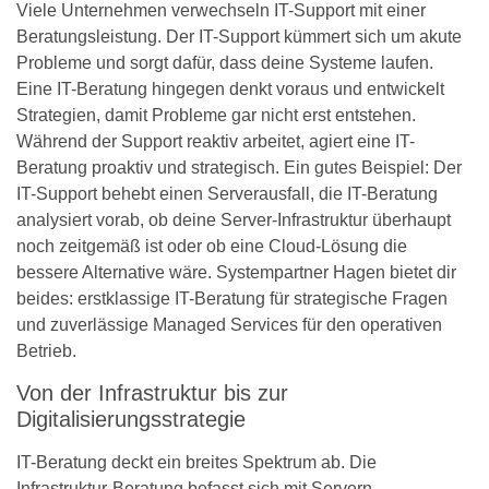
Viele Unternehmen verwechseln IT-Support mit einer
Beratungsleistung. Der IT-Support kümmert sich um akute
Probleme und sorgt dafür, dass deine Systeme laufen.
Eine IT-Beratung hingegen denkt voraus und entwickelt
Strategien, damit Probleme gar nicht erst entstehen.
Während der Support reaktiv arbeitet, agiert eine IT-
Beratung proaktiv und strategisch. Ein gutes Beispiel: Der
IT-Support behebt einen Serverausfall, die IT-Beratung
analysiert vorab, ob deine Server-Infrastruktur überhaupt
noch zeitgemäß ist oder ob eine Cloud-Lösung die
bessere Alternative wäre. Systempartner Hagen bietet dir
beides: erstklassige IT-Beratung für strategische Fragen
und zuverlässige Managed Services für den operativen
Betrieb.
Von der Infrastruktur bis zur
Digitalisierungsstrategie
IT-Beratung deckt ein breites Spektrum ab. Die
Infrastruktur-Beratung befasst sich mit Servern,