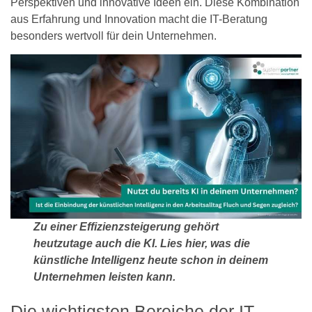
Perspektiven und innovative Ideen ein. Diese Kombination
aus Erfahrung und Innovation macht die IT-Beratung
besonders wertvoll für dein Unternehmen.
Zu einer Effizienzsteigerung gehört
heutzutage auch die KI. Lies hier, was die
künstliche Intelligenz heute schon in deinem
Unternehmen leisten kann.
Die wichtigsten Bereiche der IT-