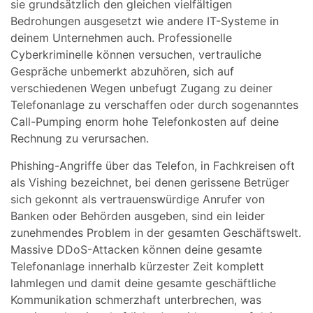
sie grundsätzlich den gleichen vielfältigen
Bedrohungen ausgesetzt wie andere IT-Systeme in
deinem Unternehmen auch. Professionelle
Cyberkriminelle können versuchen, vertrauliche
Gespräche unbemerkt abzuhören, sich auf
verschiedenen Wegen unbefugt Zugang zu deiner
Telefonanlage zu verschaffen oder durch sogenanntes
Call-Pumping enorm hohe Telefonkosten auf deine
Rechnung zu verursachen.
Phishing-Angriffe über das Telefon, in Fachkreisen oft
als Vishing bezeichnet, bei denen gerissene Betrüger
sich gekonnt als vertrauenswürdige Anrufer von
Banken oder Behörden ausgeben, sind ein leider
zunehmendes Problem in der gesamten Geschäftswelt.
Massive DDoS-Attacken können deine gesamte
Telefonanlage innerhalb kürzester Zeit komplett
lahmlegen und damit deine gesamte geschäftliche
Kommunikation schmerzhaft unterbrechen, was