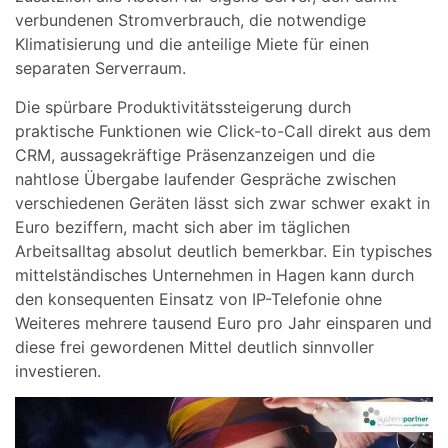
verbundenen Stromverbrauch, die notwendige
Klimatisierung und die anteilige Miete für einen
separaten Serverraum.
Die spürbare Produktivitätssteigerung durch
praktische Funktionen wie Click-to-Call direkt aus dem
CRM, aussagekräftige Präsenzanzeigen und die
nahtlose Übergabe laufender Gespräche zwischen
verschiedenen Geräten lässt sich zwar schwer exakt in
Euro beziffern, macht sich aber im täglichen
Arbeitsalltag absolut deutlich bemerkbar. Ein typisches
mittelständisches Unternehmen in Hagen kann durch
den konsequenten Einsatz von IP-Telefonie ohne
Weiteres mehrere tausend Euro pro Jahr einsparen und
diese frei gewordenen Mittel deutlich sinnvoller
investieren.