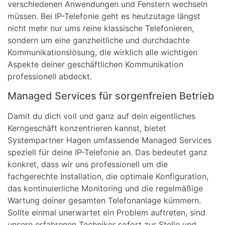
verschiedenen Anwendungen und Fenstern wechseln
müssen. Bei IP-Telefonie geht es heutzutage längst
nicht mehr nur ums reine klassische Telefonieren,
sondern um eine ganzheitliche und durchdachte
Kommunikationslösung, die wirklich alle wichtigen
Aspekte deiner geschäftlichen Kommunikation
professionell abdeckt.
Managed Services für sorgenfreien Betrieb
Damit du dich voll und ganz auf dein eigentliches
Kerngeschäft konzentrieren kannst, bietet
Systempartner Hagen umfassende Managed Services
speziell für deine IP-Telefonie an. Das bedeutet ganz
konkret, dass wir uns professionell um die
fachgerechte Installation, die optimale Konfiguration,
das kontinuierliche Monitoring und die regelmäßige
Wartung deiner gesamten Telefonanlage kümmern.
Sollte einmal unerwartet ein Problem auftreten, sind
unsere erfahrenen Techniker sofort zur Stelle und