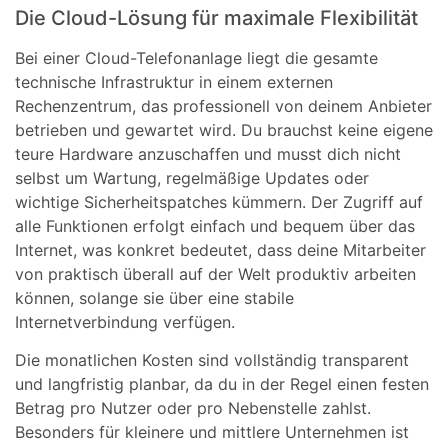
Die Cloud-Lösung für maximale Flexibilität
Bei einer Cloud-Telefonanlage liegt die gesamte
technische Infrastruktur in einem externen
Rechenzentrum, das professionell von deinem Anbieter
betrieben und gewartet wird. Du brauchst keine eigene
teure Hardware anzuschaffen und musst dich nicht
selbst um Wartung, regelmäßige Updates oder
wichtige Sicherheitspatches kümmern. Der Zugriff auf
alle Funktionen erfolgt einfach und bequem über das
Internet, was konkret bedeutet, dass deine Mitarbeiter
von praktisch überall auf der Welt produktiv arbeiten
können, solange sie über eine stabile
Internetverbindung verfügen.
Die monatlichen Kosten sind vollständig transparent
und langfristig planbar, da du in der Regel einen festen
Betrag pro Nutzer oder pro Nebenstelle zahlst.
Besonders für kleinere und mittlere Unternehmen ist