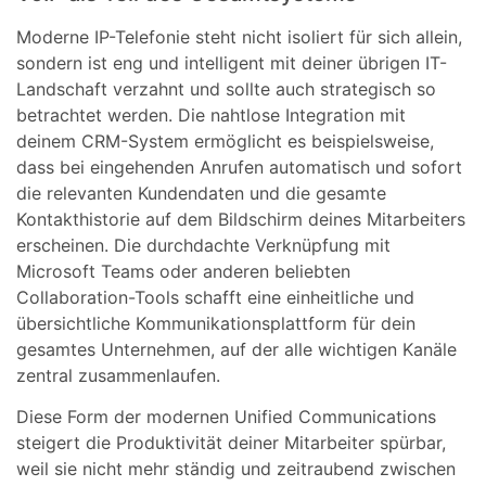
Moderne IP-Telefonie steht nicht isoliert für sich allein,
sondern ist eng und intelligent mit deiner übrigen IT-
Landschaft verzahnt und sollte auch strategisch so
betrachtet werden. Die nahtlose Integration mit
deinem CRM-System ermöglicht es beispielsweise,
dass bei eingehenden Anrufen automatisch und sofort
die relevanten Kundendaten und die gesamte
Kontakthistorie auf dem Bildschirm deines Mitarbeiters
erscheinen. Die durchdachte Verknüpfung mit
Microsoft Teams oder anderen beliebten
Collaboration-Tools schafft eine einheitliche und
übersichtliche Kommunikationsplattform für dein
gesamtes Unternehmen, auf der alle wichtigen Kanäle
zentral zusammenlaufen.
Diese Form der modernen Unified Communications
steigert die Produktivität deiner Mitarbeiter spürbar,
weil sie nicht mehr ständig und zeitraubend zwischen