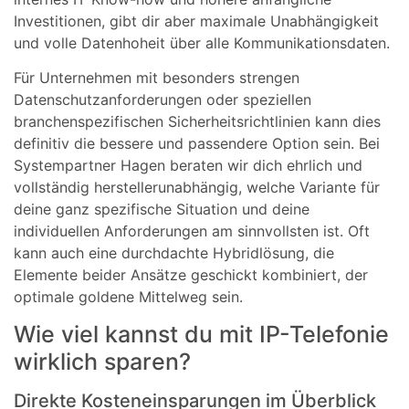
Investitionen, gibt dir aber maximale Unabhängigkeit
und volle Datenhoheit über alle Kommunikationsdaten.
Für Unternehmen mit besonders strengen
Datenschutzanforderungen oder speziellen
branchenspezifischen Sicherheitsrichtlinien kann dies
definitiv die bessere und passendere Option sein. Bei
Systempartner Hagen beraten wir dich ehrlich und
vollständig herstellerunabhängig, welche Variante für
deine ganz spezifische Situation und deine
individuellen Anforderungen am sinnvollsten ist. Oft
kann auch eine durchdachte Hybridlösung, die
Elemente beider Ansätze geschickt kombiniert, der
optimale goldene Mittelweg sein.
Wie viel kannst du mit IP-Telefonie
wirklich sparen?
Direkte Kosteneinsparungen im Überblick