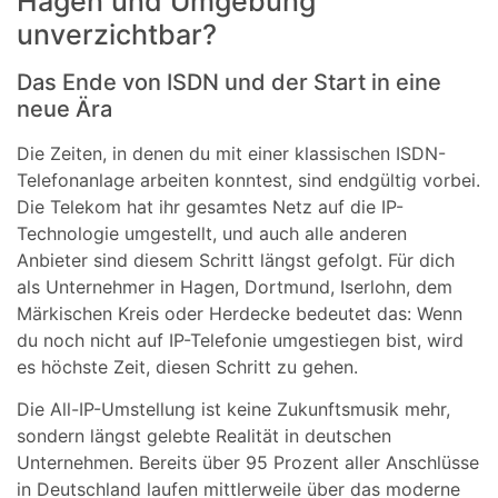
Hagen und Umgebung
unverzichtbar?
Das Ende von ISDN und der Start in eine
neue Ära
Die Zeiten, in denen du mit einer klassischen ISDN-
Telefonanlage arbeiten konntest, sind endgültig vorbei.
Die Telekom hat ihr gesamtes Netz auf die IP-
Technologie umgestellt, und auch alle anderen
Anbieter sind diesem Schritt längst gefolgt. Für dich
als Unternehmer in Hagen, Dortmund, Iserlohn, dem
Märkischen Kreis oder Herdecke bedeutet das: Wenn
du noch nicht auf IP-Telefonie umgestiegen bist, wird
es höchste Zeit, diesen Schritt zu gehen.
Die All-IP-Umstellung ist keine Zukunftsmusik mehr,
sondern längst gelebte Realität in deutschen
Unternehmen. Bereits über 95 Prozent aller Anschlüsse
in Deutschland laufen mittlerweile über das moderne