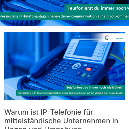
Warum ist IP-Telefonie für
mittelständische Unternehmen in