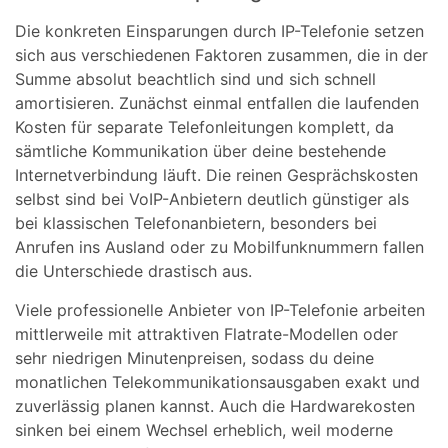
Die konkreten Einsparungen durch IP-Telefonie setzen
sich aus verschiedenen Faktoren zusammen, die in der
Summe absolut beachtlich sind und sich schnell
amortisieren. Zunächst einmal entfallen die laufenden
Kosten für separate Telefonleitungen komplett, da
sämtliche Kommunikation über deine bestehende
Internetverbindung läuft. Die reinen Gesprächskosten
selbst sind bei VoIP-Anbietern deutlich günstiger als
bei klassischen Telefonanbietern, besonders bei
Anrufen ins Ausland oder zu Mobilfunknummern fallen
die Unterschiede drastisch aus.
Viele professionelle Anbieter von IP-Telefonie arbeiten
mittlerweile mit attraktiven Flatrate-Modellen oder
sehr niedrigen Minutenpreisen, sodass du deine
monatlichen Telekommunikationsausgaben exakt und
zuverlässig planen kannst. Auch die Hardwarekosten
sinken bei einem Wechsel erheblich, weil moderne