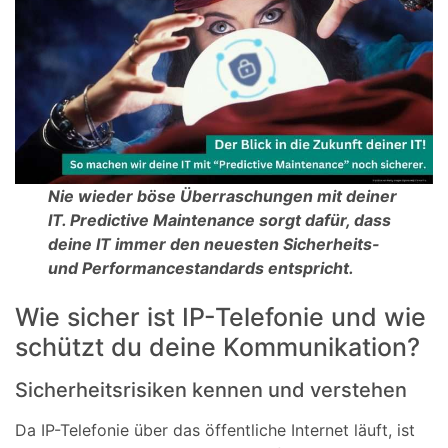
Nie wieder böse Überraschungen mit deiner
IT. Predictive Maintenance sorgt dafür, dass
deine IT immer den neuesten Sicherheits-
und Performancestandards entspricht.
Wie sicher ist IP-Telefonie und wie
schützt du deine Kommunikation?
Sicherheitsrisiken kennen und verstehen
Da IP-Telefonie über das öffentliche Internet läuft, ist