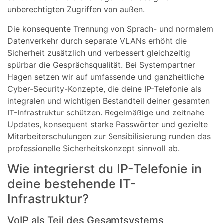
unberechtigten Zugriffen von außen.
Die konsequente Trennung von Sprach- und normalem
Datenverkehr durch separate VLANs erhöht die
Sicherheit zusätzlich und verbessert gleichzeitig
spürbar die Gesprächsqualität. Bei Systempartner
Hagen setzen wir auf umfassende und ganzheitliche
Cyber-Security-Konzepte, die deine IP-Telefonie als
integralen und wichtigen Bestandteil deiner gesamten
IT-Infrastruktur schützen. Regelmäßige und zeitnahe
Updates, konsequent starke Passwörter und gezielte
Mitarbeiterschulungen zur Sensibilisierung runden das
professionelle Sicherheitskonzept sinnvoll ab.
Wie integrierst du IP-Telefonie in
deine bestehende IT-
Infrastruktur?
VoIP als Teil des Gesamtsystems