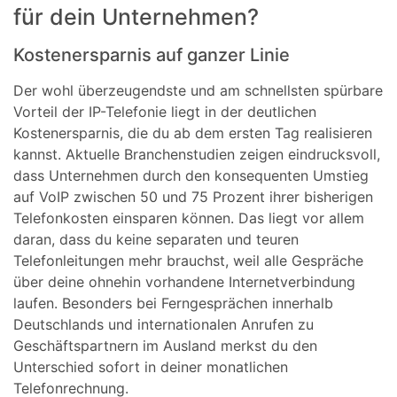
für dein Unternehmen?
Kostenersparnis auf ganzer Linie
Der wohl überzeugendste und am schnellsten spürbare
Vorteil der IP-Telefonie liegt in der deutlichen
Kostenersparnis, die du ab dem ersten Tag realisieren
kannst. Aktuelle Branchenstudien zeigen eindrucksvoll,
dass Unternehmen durch den konsequenten Umstieg
auf VoIP zwischen 50 und 75 Prozent ihrer bisherigen
Telefonkosten einsparen können. Das liegt vor allem
daran, dass du keine separaten und teuren
Telefonleitungen mehr brauchst, weil alle Gespräche
über deine ohnehin vorhandene Internetverbindung
laufen. Besonders bei Ferngesprächen innerhalb
Deutschlands und internationalen Anrufen zu
Geschäftspartnern im Ausland merkst du den
Unterschied sofort in deiner monatlichen
Telefonrechnung.