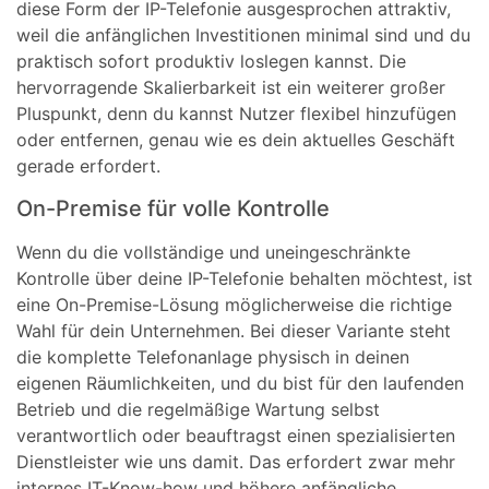
diese Form der IP-Telefonie ausgesprochen attraktiv,
weil die anfänglichen Investitionen minimal sind und du
praktisch sofort produktiv loslegen kannst. Die
hervorragende Skalierbarkeit ist ein weiterer großer
Pluspunkt, denn du kannst Nutzer flexibel hinzufügen
oder entfernen, genau wie es dein aktuelles Geschäft
gerade erfordert.
On-Premise für volle Kontrolle
Wenn du die vollständige und uneingeschränkte
Kontrolle über deine IP-Telefonie behalten möchtest, ist
eine On-Premise-Lösung möglicherweise die richtige
Wahl für dein Unternehmen. Bei dieser Variante steht
die komplette Telefonanlage physisch in deinen
eigenen Räumlichkeiten, und du bist für den laufenden
Betrieb und die regelmäßige Wartung selbst
verantwortlich oder beauftragst einen spezialisierten
Dienstleister wie uns damit. Das erfordert zwar mehr
internes IT-Know-how und höhere anfängliche