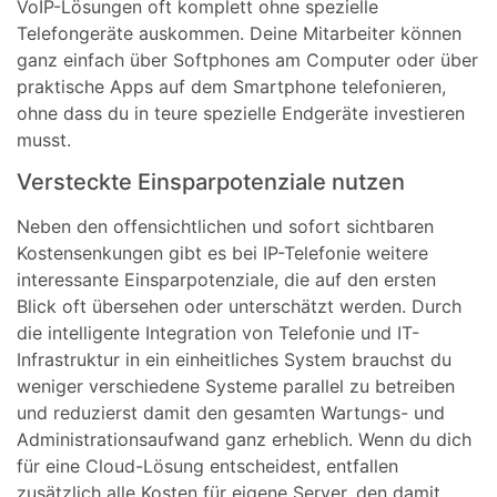
VoIP-Lösungen oft komplett ohne spezielle
Telefongeräte auskommen. Deine Mitarbeiter können
ganz einfach über Softphones am Computer oder über
praktische Apps auf dem Smartphone telefonieren,
ohne dass du in teure spezielle Endgeräte investieren
musst.
Versteckte Einsparpotenziale nutzen
Neben den offensichtlichen und sofort sichtbaren
Kostensenkungen gibt es bei IP-Telefonie weitere
interessante Einsparpotenziale, die auf den ersten
Blick oft übersehen oder unterschätzt werden. Durch
die intelligente Integration von Telefonie und IT-
Infrastruktur in ein einheitliches System brauchst du
weniger verschiedene Systeme parallel zu betreiben
und reduzierst damit den gesamten Wartungs- und
Administrationsaufwand ganz erheblich. Wenn du dich
für eine Cloud-Lösung entscheidest, entfallen
zusätzlich alle Kosten für eigene Server, den damit