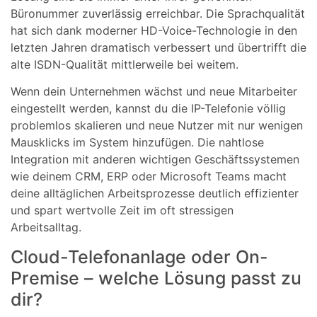
Büronummer zuverlässig erreichbar. Die Sprachqualität
hat sich dank moderner HD-Voice-Technologie in den
letzten Jahren dramatisch verbessert und übertrifft die
alte ISDN-Qualität mittlerweile bei weitem.
Wenn dein Unternehmen wächst und neue Mitarbeiter
eingestellt werden, kannst du die IP-Telefonie völlig
problemlos skalieren und neue Nutzer mit nur wenigen
Mausklicks im System hinzufügen. Die nahtlose
Integration mit anderen wichtigen Geschäftssystemen
wie deinem CRM, ERP oder Microsoft Teams macht
deine alltäglichen Arbeitsprozesse deutlich effizienter
und spart wertvolle Zeit im oft stressigen
Arbeitsalltag.
Cloud-Telefonanlage oder On-
Premise – welche Lösung passt zu
dir?