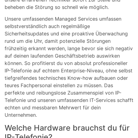
beheben die Störung so schnell wie möglich.
Unsere umfassenden Managed Services umfassen
selbstverständlich auch regelmäßige
Sicherheitsupdates und eine proaktive Überwachung
rund um die Uhr, damit potenzielle Störungen
frühzeitig erkannt werden, lange bevor sie sich negativ
auf deinen laufenden Geschäftsbetrieb auswirken
können. So profitierst du von absolut professioneller
IP-Telefonie auf echtem Enterprise-Niveau, ohne selbst
tiefgreifendes technisches Know-how aufbauen oder
teures Fachpersonal einstellen zu müssen. Das
perfekte und reibungslose Zusammenspiel von IP-
Telefonie und unseren umfassenden IT-Services schafft
echten und messbaren Mehrwert für dein
Unternehmen.
Welche Hardware brauchst du für
IP-Telefonie?