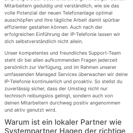
Mitarbeitern geduldig und verständlich, wie sie das
volle Potenzial der neuen Telefonanlage optimal
ausschöpfen und ihre tägliche Arbeit damit spürbar
effizienter gestalten können. Auch nach der
erfolgreichen Einführung der IP-Telefonie lassen wir
dich selbstverständlich nicht allein.
Unser kompetentes und freundliches Support-Team
steht dir bei allen aufkommenden Fragen jederzeit
persönlich zur Verfügung, und im Rahmen unserer
umfassenden Managed Services überwachen wir deine
IP-Telefonie kontinuierlich und proaktiv. So stellst du
zuverlässig sicher, dass der Umstieg nicht nur
technisch reibungslos gelingt, sondern auch von
deinen Mitarbeitern durchweg positiv angenommen
und aktiv genutzt wird.
Warum ist ein lokaler Partner wie
Systempartner Hagen der richtige