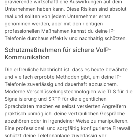
gravierende wirtschaftliche Auswirkungen auf dein
Unternehmen haben kann. Diese Risiken sind absolut
real und sollten von jedem Unternehmer ernst
genommen werden, aber mit den richtigen
professionellen Maßnahmen kannst du deine IP-
Telefonie durchaus effektiv und nachhaltig schützen.
Schutzmaßnahmen für sichere VoIP-
Kommunikation
Die erfreuliche Nachricht ist, dass es heute bewährte
und vielfach erprobte Methoden gibt, um deine IP-
Telefonie zuverlässig und dauerhaft abzusichern.
Moderne Verschlüsselungstechnologien wie TLS für die
Signalisierung und SRTP für die eigentlichen
Sprachdaten machen es selbst versierten Angreifern
praktisch unmöglich, deine vertraulichen Gespräche
abzuhören oder in irgendeiner Weise zu manipulieren.
Eine professionell und sorgfältig konfigurierte Firewall
schützt deine Telefonanlage zuverlässig vor