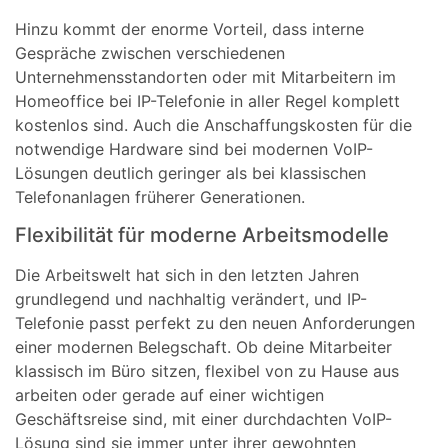
Hinzu kommt der enorme Vorteil, dass interne
Gespräche zwischen verschiedenen
Unternehmensstandorten oder mit Mitarbeitern im
Homeoffice bei IP-Telefonie in aller Regel komplett
kostenlos sind. Auch die Anschaffungskosten für die
notwendige Hardware sind bei modernen VoIP-
Lösungen deutlich geringer als bei klassischen
Telefonanlagen früherer Generationen.
Flexibilität für moderne Arbeitsmodelle
Die Arbeitswelt hat sich in den letzten Jahren
grundlegend und nachhaltig verändert, und IP-
Telefonie passt perfekt zu den neuen Anforderungen
einer modernen Belegschaft. Ob deine Mitarbeiter
klassisch im Büro sitzen, flexibel von zu Hause aus
arbeiten oder gerade auf einer wichtigen
Geschäftsreise sind, mit einer durchdachten VoIP-
Lösung sind sie immer unter ihrer gewohnten