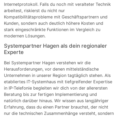
Internetprotokoll. Falls du noch mit veralteter Technik
arbeitest, riskierst du nicht nur
Kompatibilitätsprobleme mit Geschäftspartnern und
Kunden, sondern auch deutlich höhere Kosten und
stark eingeschränkte Funktionen im Vergleich zu
modernen Lösungen.
Systempartner Hagen als dein regionaler
Experte
Bei Systempartner Hagen verstehen wir die
Herausforderungen, vor denen mittelständische
Unternehmen in unserer Region tagtäglich stehen. Als
etabliertes IT-Systemhaus mit tiefgreifender Expertise
in IP-Telefonie begleiten wir dich von der allerersten
Beratung bis zur fertigen Implementierung und
natürlich darüber hinaus. Wir wissen aus langjähriger
Erfahrung, dass du einen Partner brauchst, der nicht
nur die technischen Zusammenhänge versteht, sondern