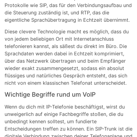
Protokolle wie SIP, das für den Verbindungsaufbau und
die Steuerung zuständig ist, und RTP, das die
eigentliche Sprachübertragung in Echtzeit übernimmt.
Diese clevere Technologie macht es möglich, dass du
von jedem beliebigen Ort mit Internetanschluss
telefonieren kannst, als säßest du direkt im Büro. Die
Sprachdaten werden dabei in Echtzeit komprimiert,
über das Netzwerk übertragen und beim Empfänger
wieder exakt zusammengesetzt, sodass ein absolut
flüssiges und natürliches Gespräch entsteht, das sich
nicht von einem klassischen Telefonat unterscheidet.
Wichtige Begriffe rund um VoIP
Wenn du dich mit IP-Telefonie beschäftigst, wirst du
unweigerlich auf einige Fachbegriffe stoßen, die du
unbedingt kennen solltest, um fundierte
Entscheidungen treffen zu können. Ein SIP-Trunk ist die
digitale Verbindung zwischen deiner Telefonanlage und