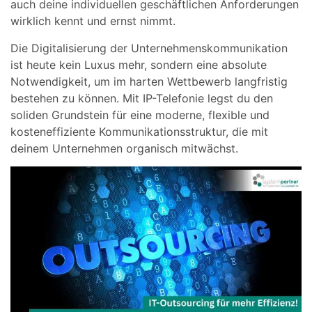
auch deine individuellen geschäftlichen Anforderungen
wirklich kennt und ernst nimmt.
Die Digitalisierung der Unternehmenskommunikation
ist heute kein Luxus mehr, sondern eine absolute
Notwendigkeit, um im harten Wettbewerb langfristig
bestehen zu können. Mit IP-Telefonie legst du den
soliden Grundstein für eine moderne, flexible und
kosteneffiziente Kommunikationsstruktur, die mit
deinem Unternehmen organisch mitwächst.