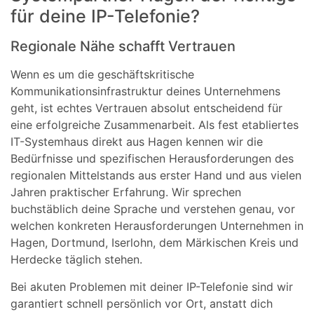
für deine IP-Telefonie?
Regionale Nähe schafft Vertrauen
Wenn es um die geschäftskritische
Kommunikationsinfrastruktur deines Unternehmens
geht, ist echtes Vertrauen absolut entscheidend für
eine erfolgreiche Zusammenarbeit. Als fest etabliertes
IT-Systemhaus direkt aus Hagen kennen wir die
Bedürfnisse und spezifischen Herausforderungen des
regionalen Mittelstands aus erster Hand und aus vielen
Jahren praktischer Erfahrung. Wir sprechen
buchstäblich deine Sprache und verstehen genau, vor
welchen konkreten Herausforderungen Unternehmen in
Hagen, Dortmund, Iserlohn, dem Märkischen Kreis und
Herdecke täglich stehen.
Bei akuten Problemen mit deiner IP-Telefonie sind wir
garantiert schnell persönlich vor Ort, anstatt dich