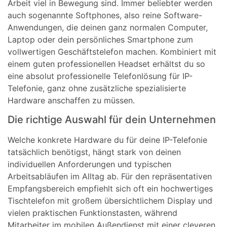
Arbeit viel in Bewegung sind. Immer beliebter werden
auch sogenannte Softphones, also reine Software-
Anwendungen, die deinen ganz normalen Computer,
Laptop oder dein persönliches Smartphone zum
vollwertigen Geschäftstelefon machen. Kombiniert mit
einem guten professionellen Headset erhältst du so
eine absolut professionelle Telefonlösung für IP-
Telefonie, ganz ohne zusätzliche spezialisierte
Hardware anschaffen zu müssen.
Die richtige Auswahl für dein Unternehmen
Welche konkrete Hardware du für deine IP-Telefonie
tatsächlich benötigst, hängt stark von deinen
individuellen Anforderungen und typischen
Arbeitsabläufen im Alltag ab. Für den repräsentativen
Empfangsbereich empfiehlt sich oft ein hochwertiges
Tischtelefon mit großem übersichtlichem Display und
vielen praktischen Funktionstasten, während
Mitarbeiter im mobilen Außendienst mit einer cleveren