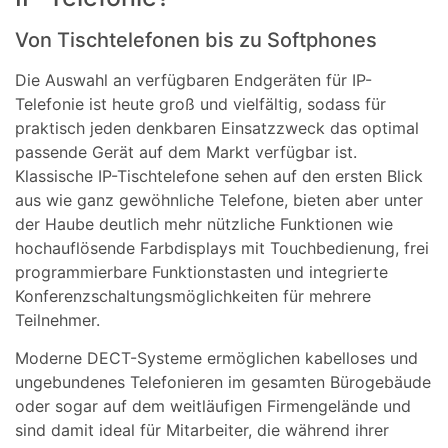
Von Tischtelefonen bis zu Softphones
Die Auswahl an verfügbaren Endgeräten für IP-
Telefonie ist heute groß und vielfältig, sodass für
praktisch jeden denkbaren Einsatzzweck das optimal
passende Gerät auf dem Markt verfügbar ist.
Klassische IP-Tischtelefone sehen auf den ersten Blick
aus wie ganz gewöhnliche Telefone, bieten aber unter
der Haube deutlich mehr nützliche Funktionen wie
hochauflösende Farbdisplays mit Touchbedienung, frei
programmierbare Funktionstasten und integrierte
Konferenzschaltungsmöglichkeiten für mehrere
Teilnehmer.
Moderne DECT-Systeme ermöglichen kabelloses und
ungebundenes Telefonieren im gesamten Bürogebäude
oder sogar auf dem weitläufigen Firmengelände und
sind damit ideal für Mitarbeiter, die während ihrer