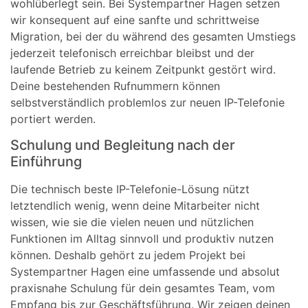
wohlüberlegt sein. Bei Systempartner Hagen setzen
wir konsequent auf eine sanfte und schrittweise
Migration, bei der du während des gesamten Umstiegs
jederzeit telefonisch erreichbar bleibst und der
laufende Betrieb zu keinem Zeitpunkt gestört wird.
Deine bestehenden Rufnummern können
selbstverständlich problemlos zur neuen IP-Telefonie
portiert werden.
Schulung und Begleitung nach der
Einführung
Die technisch beste IP-Telefonie-Lösung nützt
letztendlich wenig, wenn deine Mitarbeiter nicht
wissen, wie sie die vielen neuen und nützlichen
Funktionen im Alltag sinnvoll und produktiv nutzen
können. Deshalb gehört zu jedem Projekt bei
Systempartner Hagen eine umfassende und absolut
praxisnahe Schulung für dein gesamtes Team, vom
Empfang bis zur Geschäftsführung. Wir zeigen deinen