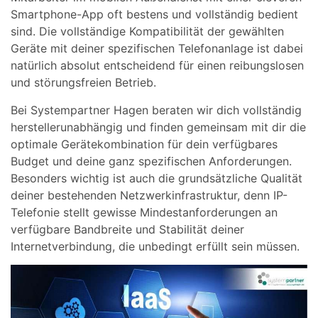
Smartphone-App oft bestens und vollständig bedient
sind. Die vollständige Kompatibilität der gewählten
Geräte mit deiner spezifischen Telefonanlage ist dabei
natürlich absolut entscheidend für einen reibungslosen
und störungsfreien Betrieb.
Bei Systempartner Hagen beraten wir dich vollständig
herstellerunabhängig und finden gemeinsam mit dir die
optimale Gerätekombination für dein verfügbares
Budget und deine ganz spezifischen Anforderungen.
Besonders wichtig ist auch die grundsätzliche Qualität
deiner bestehenden Netzwerkinfrastruktur, denn IP-
Telefonie stellt gewisse Mindestanforderungen an
verfügbare Bandbreite und Stabilität deiner
Internetverbindung, die unbedingt erfüllt sein müssen.