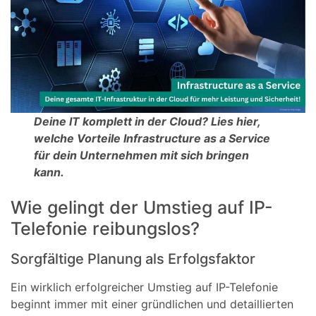
Deine IT komplett in der Cloud? Lies hier,
welche Vorteile Infrastructure as a Service
für dein Unternehmen mit sich bringen
kann.
Wie gelingt der Umstieg auf IP-
Telefonie reibungslos?
Sorgfältige Planung als Erfolgsfaktor
Ein wirklich erfolgreicher Umstieg auf IP-Telefonie
beginnt immer mit einer gründlichen und detaillierten