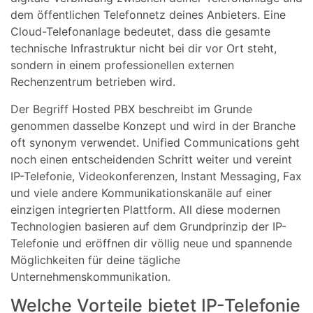
dem öffentlichen Telefonnetz deines Anbieters. Eine
Cloud-Telefonanlage bedeutet, dass die gesamte
technische Infrastruktur nicht bei dir vor Ort steht,
sondern in einem professionellen externen
Rechenzentrum betrieben wird.
Der Begriff Hosted PBX beschreibt im Grunde
genommen dasselbe Konzept und wird in der Branche
oft synonym verwendet. Unified Communications geht
noch einen entscheidenden Schritt weiter und vereint
IP-Telefonie, Videokonferenzen, Instant Messaging, Fax
und viele andere Kommunikationskanäle auf einer
einzigen integrierten Plattform. All diese modernen
Technologien basieren auf dem Grundprinzip der IP-
Telefonie und eröffnen dir völlig neue und spannende
Möglichkeiten für deine tägliche
Unternehmenskommunikation.
Welche Vorteile bietet IP-Telefonie