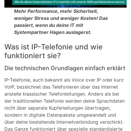
Mehr Performance, mehr Sicherheit,
weniger Stress und weniger Kosten! Das
passiert, wenn du deine IT mit
Systempartner Hagen auslagerst.
Was ist IP-Telefonie und wie
funktioniert sie?
Die technischen Grundlagen einfach erklärt
IP-Telefonie, auch bekannt als Voice over IP oder kurz
VoIP, bezeichnet das Telefonieren über das Internet
anstelle klassischer Telefonleitungen. Anders als bei
der traditionellen Telefonie werden deine Sprachdaten
nicht über separate Kupferleitungen übertragen,
sondern in digitale Datenpakete umgewandelt und
über deine bestehende Internetverbindung verschickt.
Das Ganze funktioniert über spezielle standardisierte