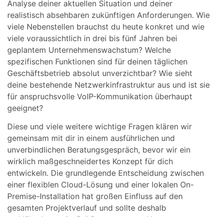
Analyse deiner aktuellen Situation und deiner
realistisch absehbaren zukünftigen Anforderungen. Wie
viele Nebenstellen brauchst du heute konkret und wie
viele voraussichtlich in drei bis fünf Jahren bei
geplantem Unternehmenswachstum? Welche
spezifischen Funktionen sind für deinen täglichen
Geschäftsbetrieb absolut unverzichtbar? Wie sieht
deine bestehende Netzwerkinfrastruktur aus und ist sie
für anspruchsvolle VoIP-Kommunikation überhaupt
geeignet?
Diese und viele weitere wichtige Fragen klären wir
gemeinsam mit dir in einem ausführlichen und
unverbindlichen Beratungsgespräch, bevor wir ein
wirklich maßgeschneidertes Konzept für dich
entwickeln. Die grundlegende Entscheidung zwischen
einer flexiblen Cloud-Lösung und einer lokalen On-
Premise-Installation hat großen Einfluss auf den
gesamten Projektverlauf und sollte deshalb