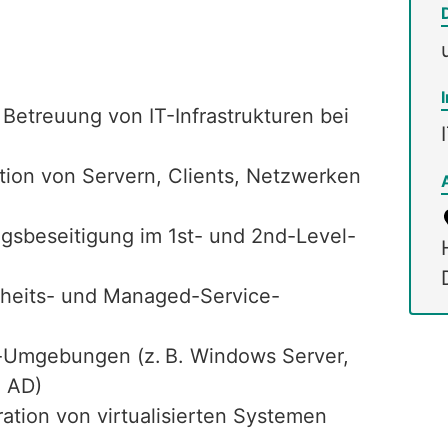
 Betreuung von IT-Infrastrukturen bei
ation von Servern, Clients, Netzwerken
gsbeseitigung im 1st- und 2nd-Level-
heits- und Managed-Service-
-Umgebungen (z. B. Windows Server,
, AD)
ation von virtualisierten Systemen