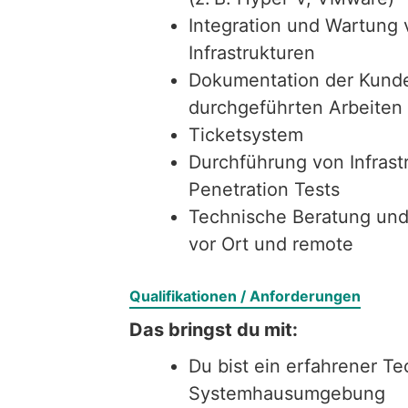
Integration und Wartung
Infrastrukturen
Dokumentation der Kun
durchgeführten Arbeiten
Ticketsystem
Durchführung von Infrast
Penetration Tests
Technische Beratung und
vor Ort und remote
Qualifikationen / Anforderungen
Das bringst du mit:
Du bist ein erfahrener Te
Systemhausumgebung