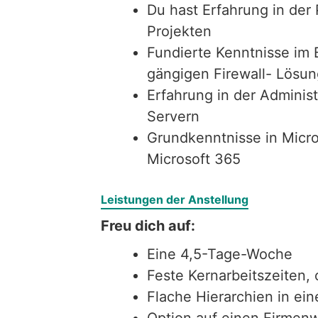
Du hast Erfahrung in der
Projekten
Fundierte Kenntnisse im 
gängigen Firewall- Lösu
Erfahrung in der Admini
Servern
Grundkenntnisse in Micr
Microsoft 365
Leistungen der Anstellung
Freu dich auf:
Eine 4,5-Tage-Woche
Feste Kernarbeitszeiten
Flache Hierarchien in e