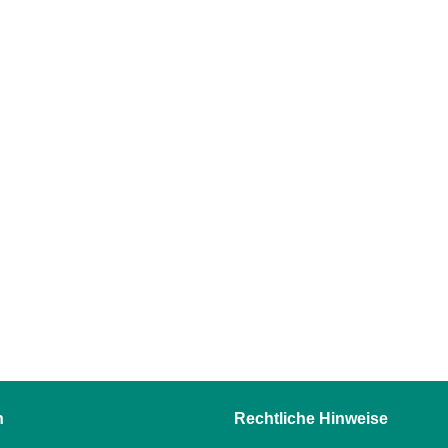
n
Rechtliche Hinweise