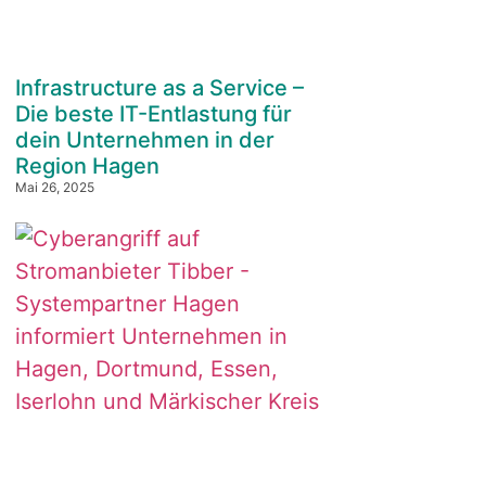
Infrastructure as a Service –
Die beste IT-Entlastung für
dein Unternehmen in der
Region Hagen
Mai 26, 2025