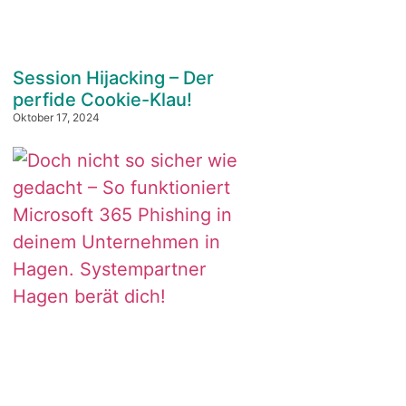
Session Hijacking – Der
perfide Cookie-Klau!
Oktober 17, 2024