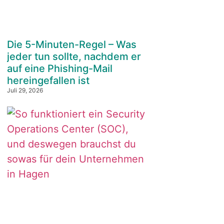
Die 5-Minuten-Regel – Was
jeder tun sollte, nachdem er
auf eine Phishing-Mail
hereingefallen ist
Juli 29, 2026