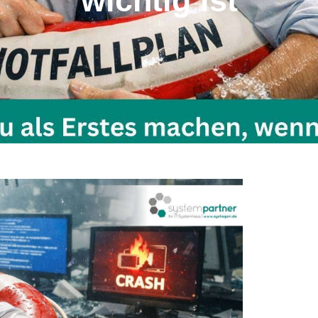
wichtig ist