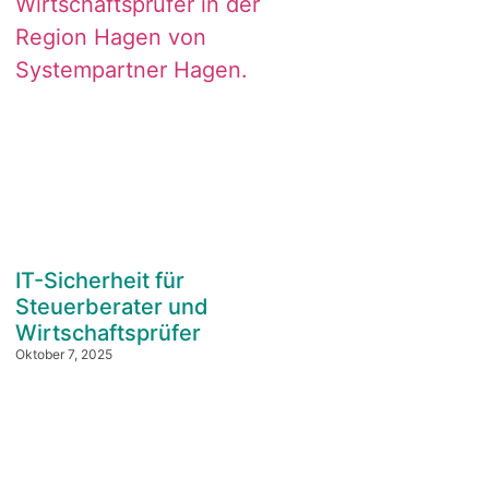
IT-Sicherheit für
Steuerberater und
Wirtschaftsprüfer
Oktober 7, 2025