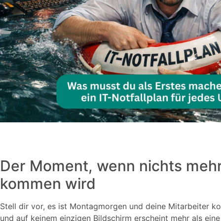
Der Moment, wenn nichts mehr
kommen wird
Stell dir vor, es ist Montagmorgen und deine Mitarbeiter k
und auf keinem einzigen Bildschirm erscheint mehr als eine