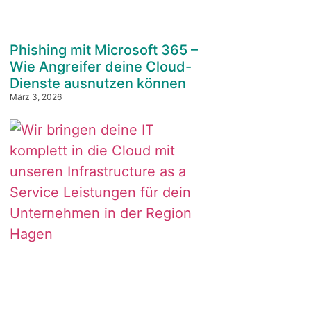
Phishing mit Microsoft 365 –
Wie Angreifer deine Cloud-
Dienste ausnutzen können
März 3, 2026