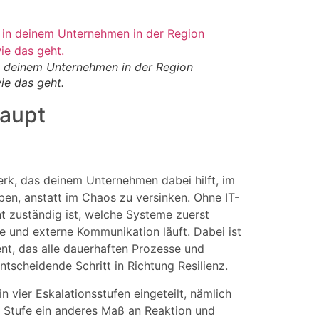
n deinem Unternehmen in der Region
ie das geht.
haupt
werk, das deinem Unternehmen dabei hilft, im
iben, anstatt im Chaos zu versinken. Ohne IT-
t zuständig ist, welche Systeme zuerst
 und externe Kommunikation läuft. Dabei ist
nt, das alle dauerhaften Prozesse und
ntscheidende Schritt in Richtung Resilienz.
 vier Eskalationsstufen eingeteilt, nämlich
de Stufe ein anderes Maß an Reaktion und