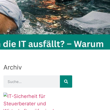
Archiv