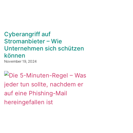
Cyberangriff auf
Stromanbieter – Wie
Unternehmen sich schützen
können
November 19, 2024